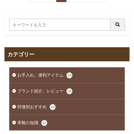
カテゴリー
お手入れ、便利アイテム
14
ブランド紹介、レビュー
38
特徴別おすすめ
14
革靴の知識
12