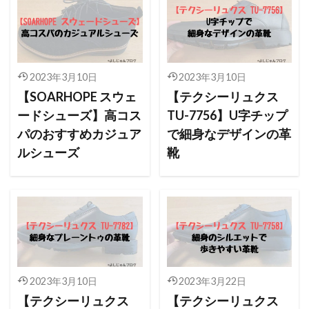
2023年3月10日
2023年3月10日
【SOARHOPE スウェ
【テクシーリュクス
ードシューズ】高コス
TU-7756】U字チップ
パのおすすめカジュア
で細身なデザインの革
ルシューズ
靴
2023年3月10日
2023年3月22日
【テクシーリュクス
【テクシーリュクス