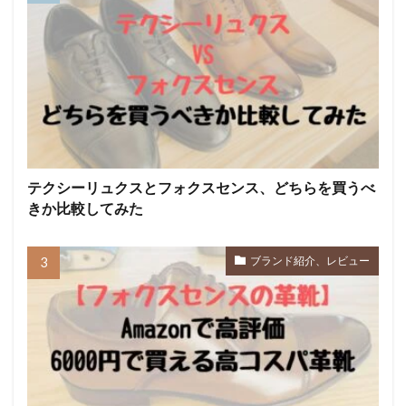
テクシーリュクスとフォクスセンス、どちらを買うべ
きか比較してみた
ブランド紹介、レビュー