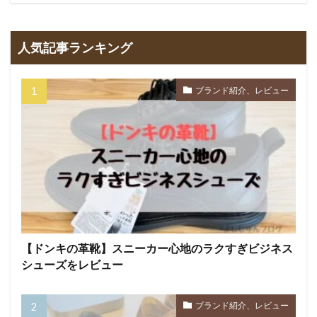
人気記事ランキング
ブランド紹介、レビュー
【ドンキの革靴】スニーカー心地のラクすぎビジネス
シューズをレビュー
ブランド紹介、レビュー