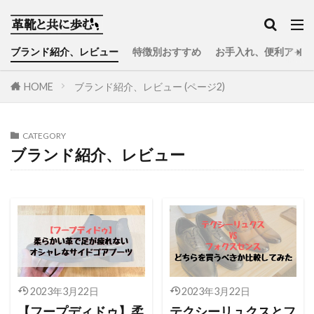
ブランド紹介、レビュー
特徴別おすすめ
お手入れ、便利アイテ
HOME
ブランド紹介、レビュー (ページ2)
CATEGORY
ブランド紹介、レビュー
2023年3月22日
2023年3月22日
【フープディドゥ】柔
テクシーリュクスとフ