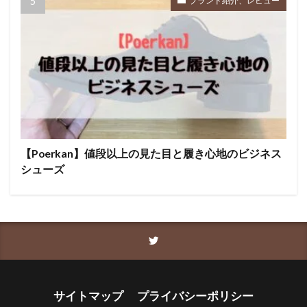
ブランド紹介、レビュー
【Poerkan】値段以上の見た目と履き心地のビジネス
シューズ
サイトマップ
プライバシーポリシー