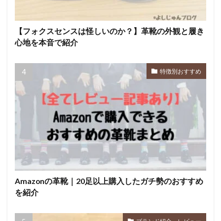
【フォクスセンスは怪しいのか？】革靴の外観と履き
心地を本音で紹介
特徴別おすすめ
Amazonの革靴｜20足以上購入したガチ勢のおすすめ
を紹介