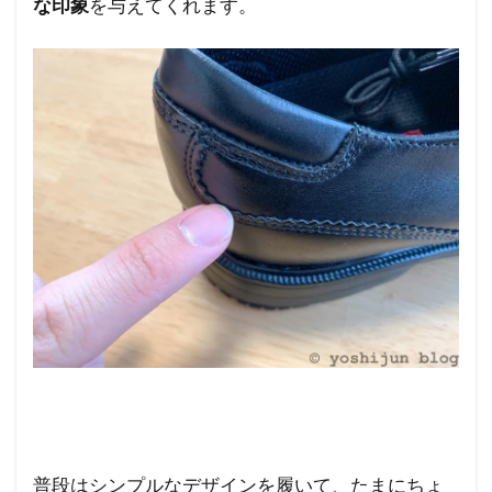
な印象
を与えてくれます。
普段はシンプルなデザインを履いて、たまにちょ