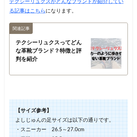
テクシーリュクスがどんなブランドか紹介してい
る記事はこちら
になります。
関連記事
テクシーリュクスってどん
な革靴ブランド？特徴と評
判を紹介
【サイズ参考】
よしじゅんの足サイズは以下の通りです。
・スニーカー 26.5～27.0cm