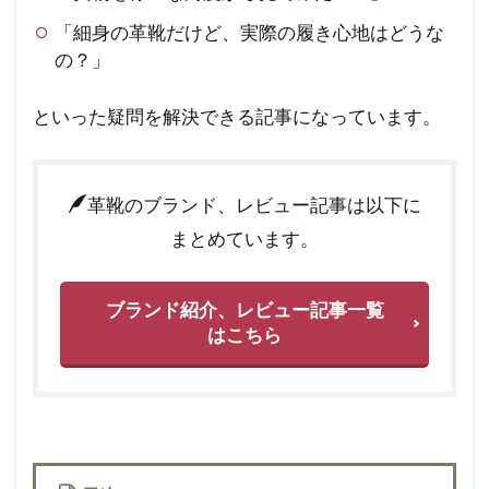
「細身の革靴だけど、実際の履き心地はどうな
の？」
といった疑問を解決できる記事になっています。
革靴のブランド、レビュー記事は以下に
まとめています。
ブランド紹介、レビュー記事一覧
はこちら