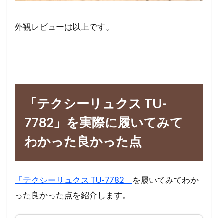
外観レビューは以上です。
「テクシーリュクス TU-
7782」を実際に履いてみて
わかった良かった点
「テクシーリュクス TU-7782」
を履いてみてわか
った良かった点を紹介します。