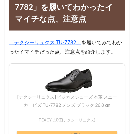
7782」を履いてわかったイ
マイチな点、注意点
「テクシーリュクス TU-7782」
を履いてみてわか
ったイマイチだった点、注意点を紹介します。
[テクシーリュクス] ビジネスシューズ 本革 スニー
カービズ TU-7782 メンズ ブラック 26.0 cm
TEXCY LUXE(テクシーリュクス)