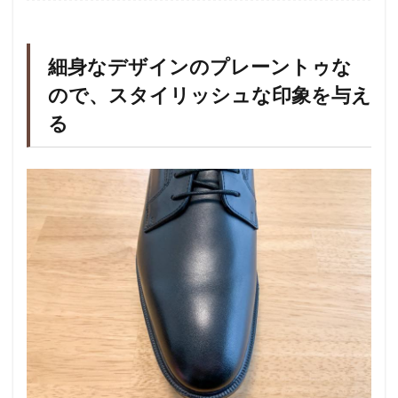
細身なデザインのプレーントゥな
ので、スタイリッシュな印象を与え
る