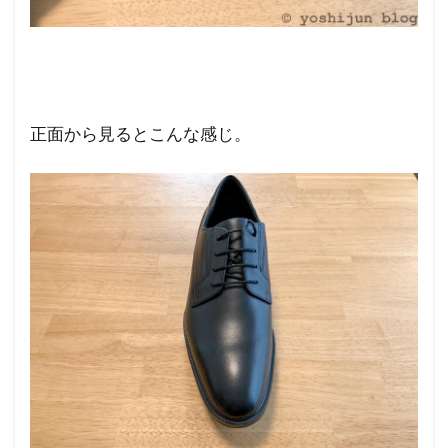
正面から見るとこんな感じ。