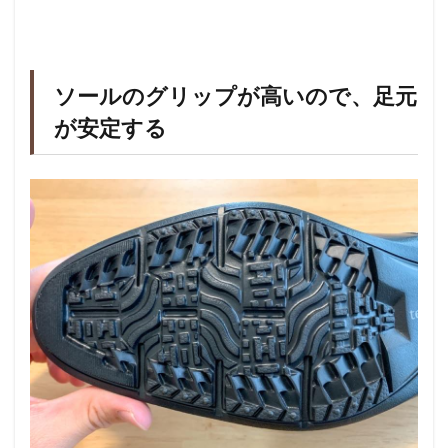
ソールのグリップが高いので、足元
が安定する