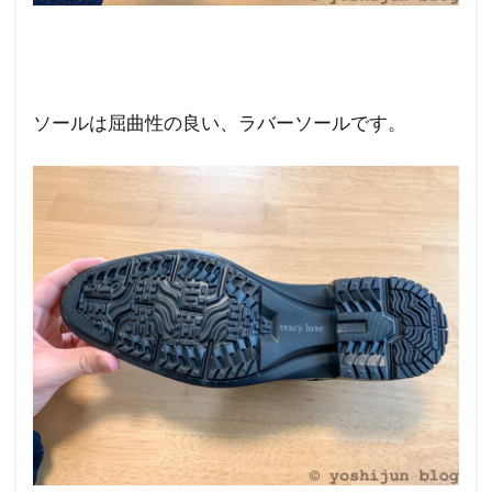
ソールは屈曲性の良い、ラバーソールです。