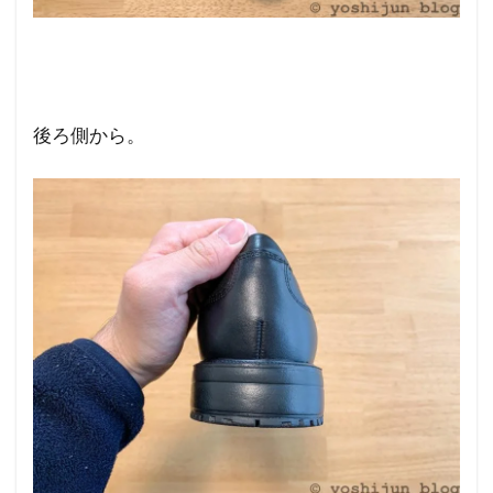
後ろ側から。