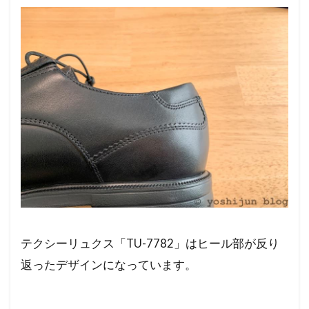
テクシーリュクス「TU-7782」はヒール部が反り
返ったデザインになっています。