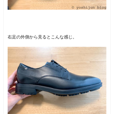
右足の外側から見るとこんな感じ。