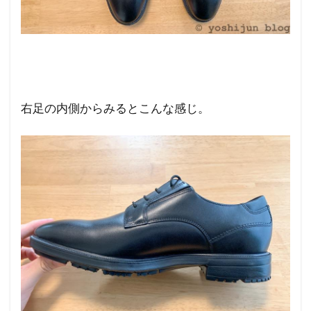
右足の内側からみるとこんな感じ。