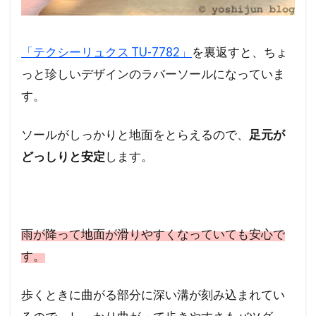
「テクシーリュクス TU-7782」
を裏返すと、ちょ
っと珍しいデザインのラバーソールになっていま
す。
ソールがしっかりと地面をとらえるので、
足元が
どっしりと安定
します。
雨が降って地面が滑りやすくなっていても安心で
す。
歩くときに曲がる部分に深い溝が刻み込まれてい