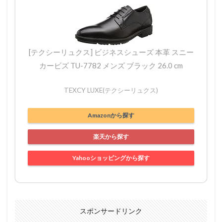
[テクシーリュクス] ビジネスシューズ 本革 スニー
カービズ TU-7782 メンズ ブラック 26.0 cm
TEXCY LUXE(テクシーリュクス)
Amazonから探す
楽天から探す
Yahooショッピングから探す
スポンサードリンク