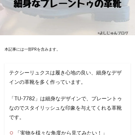
本記事には一部PRを含みます。
テクシーリュクスは履き心地の良い、細身なデザ
インの革靴を多く作っています。
「TU-7782」は細身なデザインで、プレーントゥ
なのでスタイリッシュな印象を与えてくれる革靴
です。
「実物を様々な角度から見てみたい！」