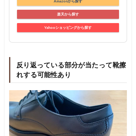
Amazonから探す
楽天から探す
Yahooショッピングから探す
反り返っている部分が当たって靴擦
れする可能性あり