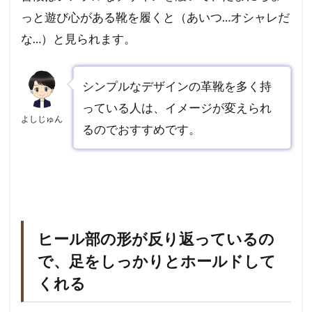
っと遊び心がある靴を履くと（あいつ…オシャレだ
な…）と見られます。
シンプルなデザインの革靴を多く持
っている人は、イメージが変えられ
よしじゅん
るのでおすすめです。
ヒール部の形が反り返っているの
で、足をしっかりとホールドして
くれる