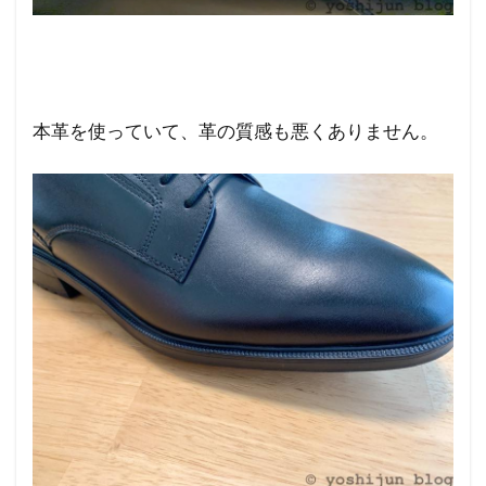
本革を使っていて、革の質感も悪くありません。