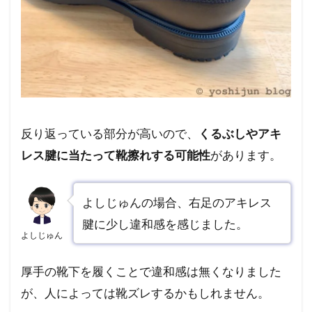
反り返っている部分が高いので、
くるぶしやアキ
レス腱に当たって靴擦れする可能性
があります。
よしじゅんの場合、右足のアキレス
腱に少し違和感を感じました。
よしじゅん
厚手の靴下を履くことで違和感は無くなりました
が、人によっては靴ズレするかもしれません。