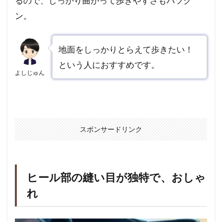
るので、しっかり曲がって歩きやすさもバツグ
ン。
地面をしっかりとらえて歩きたい！
という人におすすめです。
よしじゅん
スポンサードリンク
ヒール部の縫い目が独特で、おしゃ
れ