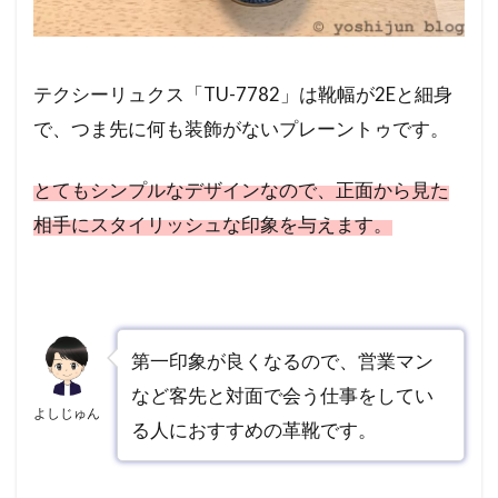
テクシーリュクス「TU-7782」は靴幅が2Eと細身
で、つま先に何も装飾がないプレーントゥです。
とてもシンプルなデザインなので、正面から見た
相手にスタイリッシュな印象を与えます。
第一印象が良くなるので、営業マン
など客先と対面で会う仕事をしてい
よしじゅん
る人におすすめの革靴です。