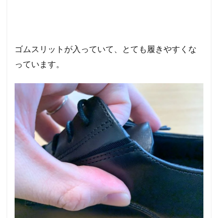
ゴムスリットが入っていて、とても履きやすくな
っています。