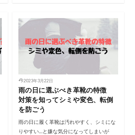
2023年3月22日
雨の日に選ぶべき革靴の特徴
対策を知ってシミや変色、転倒
を防ごう
雨の日に履く革靴は汚れやすく、シミにな
りやすい…と嫌な気分になってしまいが