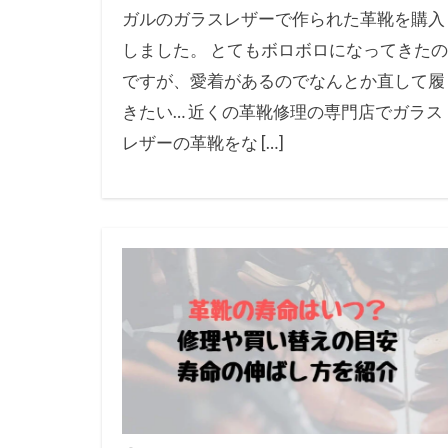
ガルのガラスレザーで作られた革靴を購入
しました。 とてもボロボロになってきたの
ですが、愛着があるのでなんとか直して履
きたい… 近くの革靴修理の専門店でガラス
レザーの革靴をな […]