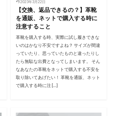
2023年3月22日
【交換、返品できるの？】革靴
を通販、ネットで購入する時に
注意すること
革靴を購入する時、実際に試し履きできな
いのはかなり不安ですよね？ サイズが間違
っていたり、思っていたものと違ったりし
たら無駄な出費となってしまいます。 そん
なあなたの革靴をネットで購入する不安を
取り除いてあげたい！ 革靴を通販、ネット
で購入する時に注 […]