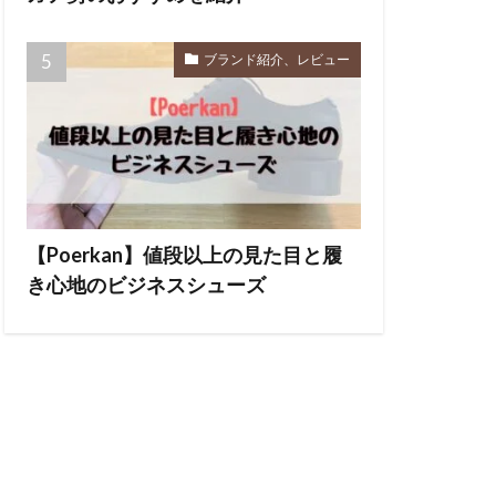
ブランド紹介、レビュー
【Poerkan】値段以上の見た目と履
き心地のビジネスシューズ