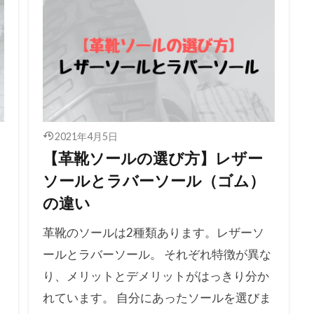
2021年4月5日
【革靴ソールの選び方】レザー
く
ソールとラバーソール（ゴム）
の違い
革靴のソールは2種類あります。レザーソ
ールとラバーソール。 それぞれ特徴が異な
り、メリットとデメリットがはっきり分か
れています。 自分にあったソールを選びま