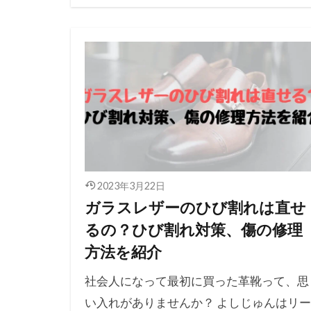
2023年3月22日
ガラスレザーのひび割れは直せ
るの？ひび割れ対策、傷の修理
方法を紹介
社会人になって最初に買った革靴って、思
い入れがありませんか？ よしじゅんはリー