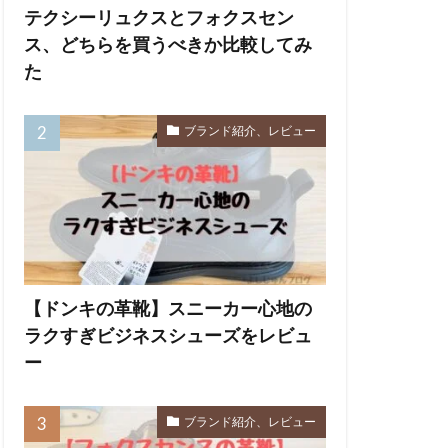
テクシーリュクスとフォクスセン
ス、どちらを買うべきか比較してみ
た
ブランド紹介、レビュー
【ドンキの革靴】スニーカー心地の
ラクすぎビジネスシューズをレビュ
ー
ブランド紹介、レビュー