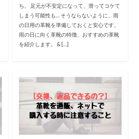
ち。 足元が不安定になって、滑ってコケて
しまう可能性も… そうならないように、雨
の日用の革靴を準備しておくと安心です。
雨の日に向く革靴の特徴、おすすめの革靴
を紹介します。 & […]