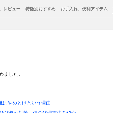
、レビュー
特徴別おすすめ
お手入れ、便利アイテム
めました。
靴はやめとけという理由
ひび割れ対策、傷の修理方法を紹介