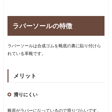
ラバーソールの特徴
ラバーソールは合成ゴムを靴底の裏に貼り付けら
れている革靴です。
メリット
滑りにくい
靴底がラバーになっているので滑りづらいです。