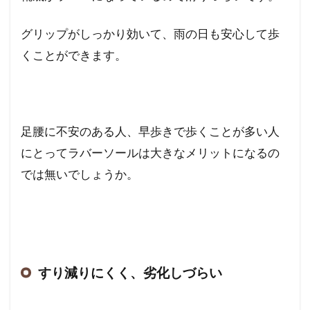
グリップがしっかり効いて、雨の日も安心して歩
くことができます。
足腰に不安のある人、早歩きで歩くことが多い人
にとってラバーソールは大きなメリットになるの
では無いでしょうか。
すり減りにくく、劣化しづらい