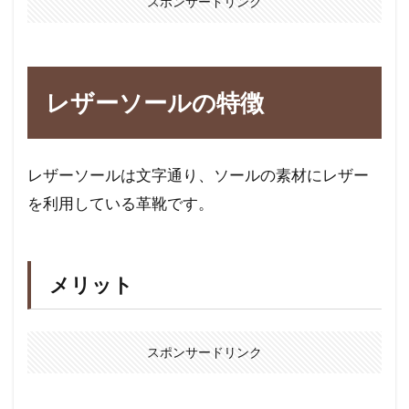
スポンサードリンク
レザーソールの特徴
レザーソールは文字通り、ソールの素材にレザー
を利用している革靴です。
メリット
スポンサードリンク