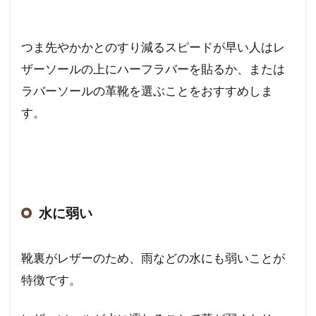
つま先やかかとのすり減るスピードが早い人はレ
ザーソールの上にハーフラバーを貼るか、または
ラバーソールの革靴を選ぶことをおすすめしま
す。
水に弱い
靴裏がレザーのため、雨などの水にも弱いことが
特徴です。