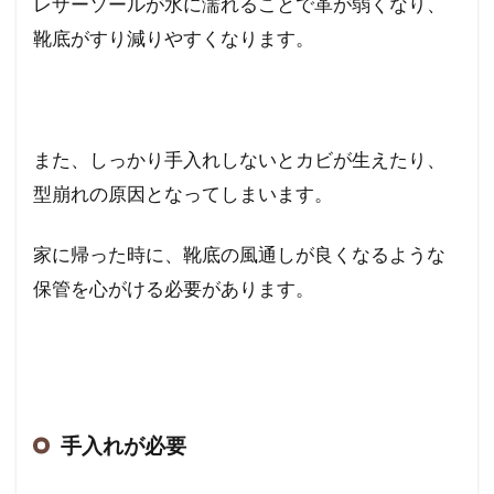
レザーソールが水に濡れることで革が弱くなり、
靴底がすり減りやすくなります。
また、しっかり手入れしないとカビが生えたり、
型崩れの原因となってしまいます。
家に帰った時に、靴底の風通しが良くなるような
保管を心がける必要があります。
手入れが必要