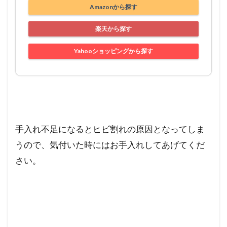
Amazonから探す
楽天から探す
Yahooショッピングから探す
手入れ不足になるとヒビ割れの原因となってしま
うので、気付いた時にはお手入れしてあげてくだ
さい。