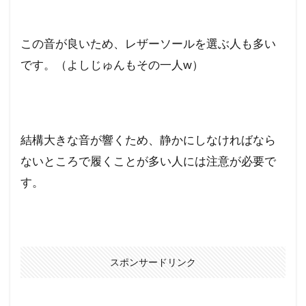
この音が良いため、レザーソールを選ぶ人も多い
です。（よしじゅんもその一人w）
結構大きな音が響くため、静かにしなければなら
ないところで履くことが多い人には注意が必要で
す。
スポンサードリンク