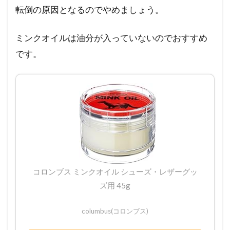
転倒の原因となるのでやめましょう。
ミンクオイルは油分が入っていないのでおすすめ
です。
コロンブス ミンクオイル シューズ・レザーグッ
ズ用 45g
columbus(コロンブス)