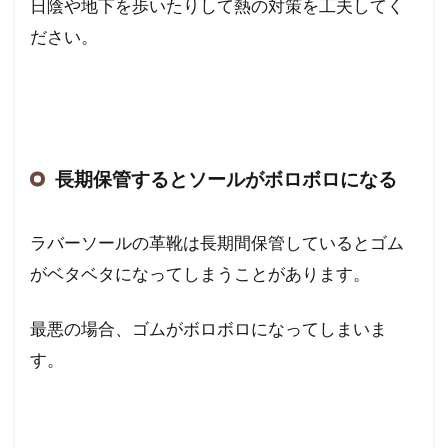
日陰や地下を歩いたりして熱の対策を工夫してく
ださい。
長期保管するとソールがボロボロになる
ラバーソールの革靴は長期間保管しているとゴム
がベタベタになってしまうことがあります。
最悪の場合、ゴムがボロボロになってしまいま
す。