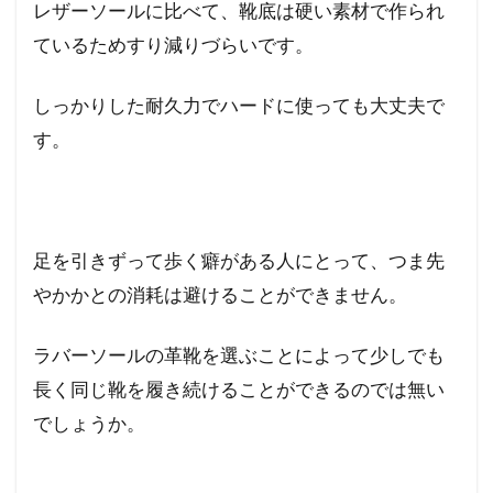
レザーソールに比べて、靴底は硬い素材で作られ
ているためすり減りづらいです。
しっかりした耐久力でハードに使っても大丈夫で
す。
足を引きずって歩く癖がある人にとって、つま先
やかかとの消耗は避けることができません。
ラバーソールの革靴を選ぶことによって少しでも
長く同じ靴を履き続けることができるのでは無い
でしょうか。