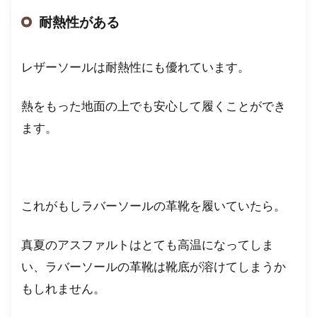
耐熱性がある
レザーソールは耐熱性にも優れています。
熱をもった地面の上でも安心して履くことができ
ます。
これがもしラバーソールの革靴を履いていたら。
真夏のアスファルトはとても高温になってしま
い、ラバーソールの革靴は靴底が溶けてしまうか
もしれません。