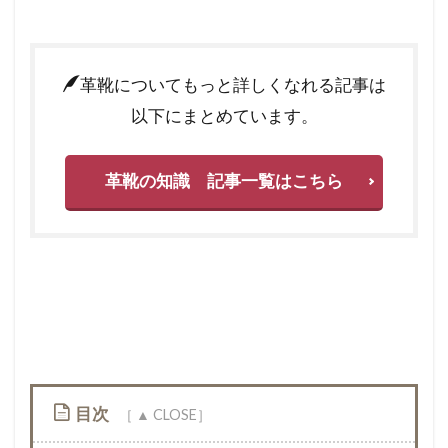
革靴についてもっと詳しくなれる記事は
以下にまとめています。
革靴の知識 記事一覧はこちら
目次