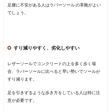
足腰に不安がある人はラバーソール の革靴がよい
でしょう。
すり減りやすく、劣化しやすい
レザーソールでコンクリートの上を多く歩く場
合、ラバーソールに比べると早い勢いでソールが
すり減ります。
足を引きずるような歩き方をしている人は特に注
意が必要です。