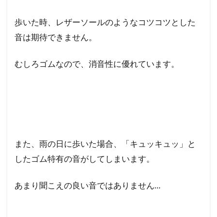
歩いた時、レザーソールのようなコツコツとした
音は期待できません。
むしろゴムなので、消音性に優れています。
また、雨の日に歩いた場合、「キュッキュッ」と
したゴム特有の音がしてしまいます。
あまり聞こえの良い音ではありません…