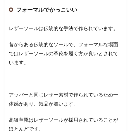
フォーマルでかっこいい
レザーソールは伝統的な手法で作られています。
昔からある伝統的なソールで、フォーマルな場面
ではレザーソールの革靴を履く方が良いとされて
います。
アッパーと同じレザー素材で作られているため一
体感があり、気品が漂います。
高級革靴はレザーソールが採用されていることが
ほとんどです。