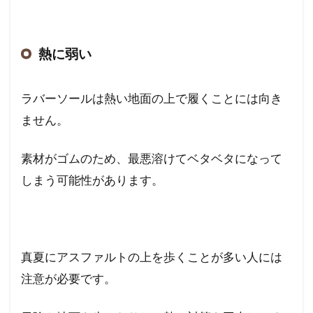
熱に弱い
ラバーソールは熱い地面の上で履くことには向き
ません。
素材がゴムのため、最悪溶けてベタベタになって
しまう可能性があります。
真夏にアスファルトの上を歩くことが多い人には
注意が必要です。