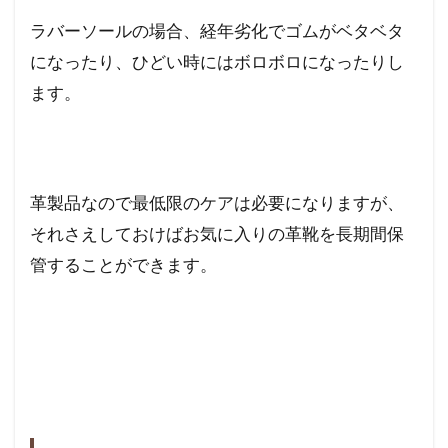
ラバーソールの場合、経年劣化でゴムがベタベタ
になったり、ひどい時にはボロボロになったりし
ます。
革製品なので最低限のケアは必要になりますが、
それさえしておけばお気に入りの革靴を長期間保
管することができます。