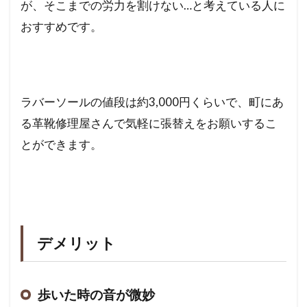
が、そこまでの労力を割けない…と考えている人に
おすすめです。
ラバーソールの値段は約3,000円くらいで、町にあ
る革靴修理屋さんで気軽に張替えをお願いするこ
とができます。
デメリット
歩いた時の音が微妙