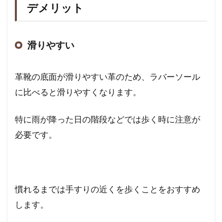
デメリット
滑りやすい
革靴の底面が滑りやすい革のため、ラバーソール
に比べると滑りやすくなります。
特に雨が降った日の階段などでは歩く時に注意が
必要です。
慣れるまでは手すりの近くを歩くことをおすすめ
します。