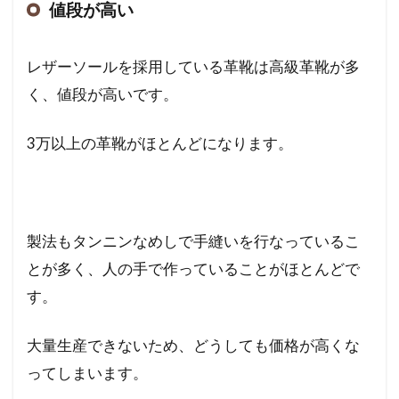
値段が高い
レザーソールを採用している革靴は高級革靴が多
く、値段が高いです。
3万以上の革靴がほとんどになります。
製法もタンニンなめしで手縫いを行なっているこ
とが多く、人の手で作っていることがほとんどで
す。
大量生産できないため、どうしても価格が高くな
ってしまいます。