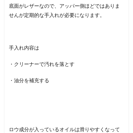
底面がレザーなので、アッパー側ほどではありま
せんが定期的な手入れが必要になります。
手入れ内容は
・クリーナーで汚れを落とす
・油分を補充する
ロウ成分が入っているオイルは滑りやすくなって