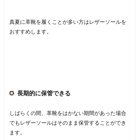
真夏に革靴を履くことが多い方はレザーソールを
おすすめします。
長期的に保管できる
しばらくの間、革靴をはかない期間があった場合
でもレザーソールはそのまま保管することができ
ます。