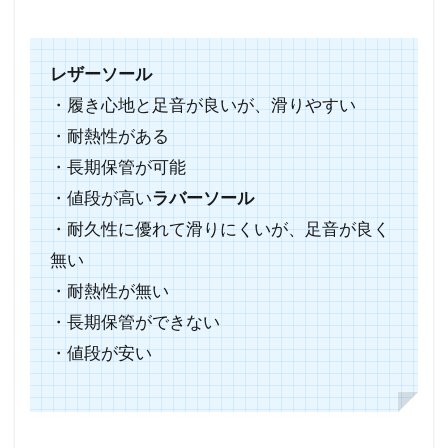
レザーソール
・履き心地と足音が良いが、滑りやすい
・耐熱性がある
・長期保管が可能
・値段が高い
ラバーソール
・耐久性に優れて滑りにくいが、足音が良く
無い
・耐熱性が無い
・長期保管ができない
・値段が安い