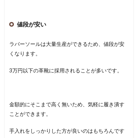
値段が安い
ラバーソールは大量生産ができるため、値段が安
くなります。
3万円以下の革靴に採用されることが多いです。
金額的にそこまで高く無いため、気軽に履き潰す
ことができます。
手入れをしっかりした方が良いのはもちろんです