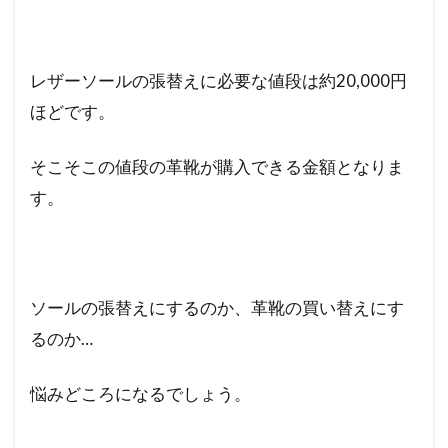
レザーソールの張替えに必要な値段は約20,000円
ほどです。
そこそこの値段の革靴が購入できる金額となりま
す。
ソールの張替えにするのか、革靴の買い替えにす
るのか…
悩みどころになるでしょう。