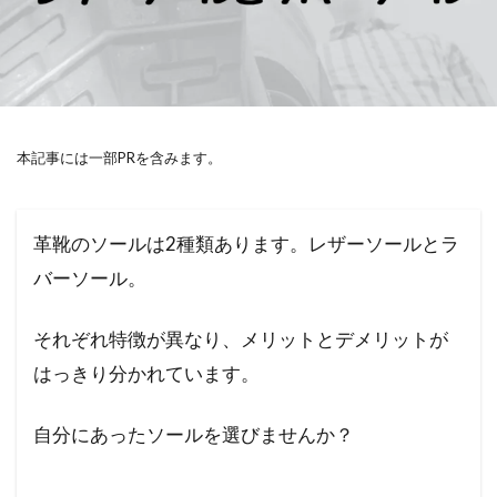
本記事には一部PRを含みます。
革靴のソールは2種類あります。レザーソールとラ
バーソール。
それぞれ特徴が異なり、メリットとデメリットが
はっきり分かれています。
自分にあったソールを選びませんか？