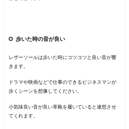
歩いた時の音が良い
レザーソールは歩いた時にコツコツと良い音が響
きます。
ドラマや映画などで仕事のできるビジネスマンが
歩くシーンを想像してください。
小気味良い音が良い革靴を履いていると連想させ
てくれます。