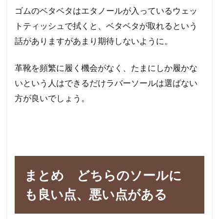
ゴムのベタベタはエタノールが入っているウェッ
トティッシュで拭くと、ベタベタが取れるという
話がありますがあまり期待しないように。
革靴を頻繁に履く機会がなく、たまにしか履かな
いという人はできるだけラバーソールは選ばない
方が良いでしょう。
まとめ どちらのソールに
も良い点、悪い点がある