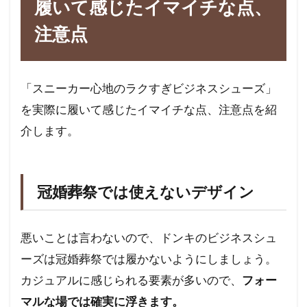
履いて感じたイマイチな点、
注意点
「スニーカー心地のラクすぎビジネスシューズ」
を実際に履いて感じたイマイチな点、注意点を紹
介します。
冠婚葬祭では使えないデザイン
悪いことは言わないので、ドンキのビジネスシュ
ーズは冠婚葬祭では履かないようにしましょう。
カジュアルに感じられる要素が多いので、
フォー
マルな場では確実に浮きます。