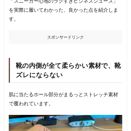
「スニーカー心地のラクすぎビジネスシューズ」
を実際に履いてわかった、良かった点を紹介しま
す。
スポンサードリンク
靴の内側が全て柔らかい素材で、靴
ズレにならない
肌に当たるホール部分がまるっとストレッチ素材
で覆われています。