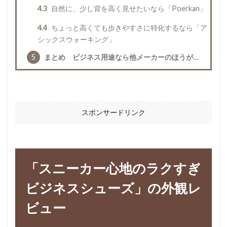
4.3
自然に、少し背を高く見せたいなら「Poerkan」
4.4
ちょっと高くても歩きやすさに特化するなら「ア
シックスウォーキング」
5
まとめ ビジネス用途なら他メーカーのほうが…
スポンサードリンク
「スニーカー心地のラクすぎ
ビジネスシューズ」の外観レ
ビュー