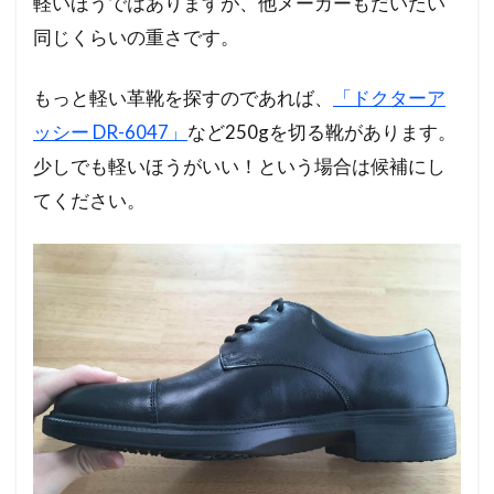
軽いほうではありますが、他メーカーもだいたい
同じくらいの重さです。
もっと軽い革靴を探すのであれば、
「ドクターア
ッシー DR-6047」
など250gを切る靴があります。
少しでも軽いほうがいい！という場合は候補にし
てください。