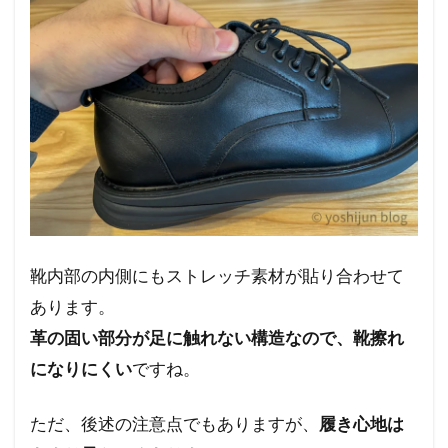
靴内部の内側にもストレッチ素材が貼り合わせて
あります。
革の固い部分が足に触れない構造なので、靴擦れ
になりにくい
ですね。
ただ、後述の注意点でもありますが、
履き心地は