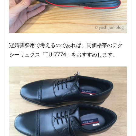
冠婚葬祭用で考えるのであれば、同価格帯のテク
シーリュクス「TU-7774」をおすすめします。