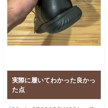
実際に履いてわかった良かっ
た点