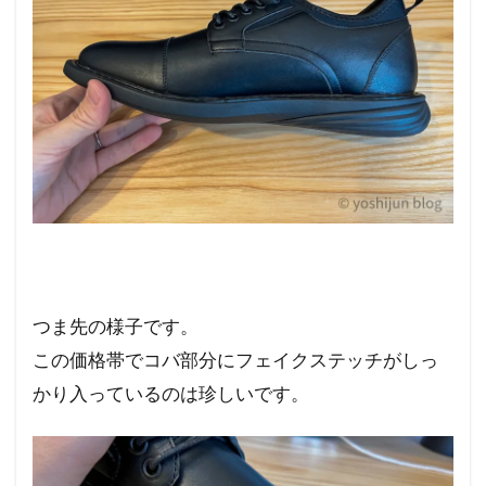
つま先の様子です。
この価格帯でコバ部分にフェイクステッチがしっ
かり入っているのは珍しいです。