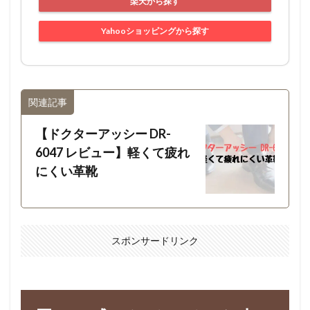
楽天から探す
Yahooショッピングから探す
関連記事
【ドクターアッシー DR-
6047 レビュー】軽くて疲れ
にくい革靴
スポンサードリンク