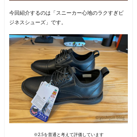
今回紹介するのは「スニーカー心地のラクすぎビ
ジネスシューズ」です。
※2.5を普通と考えて評価しています