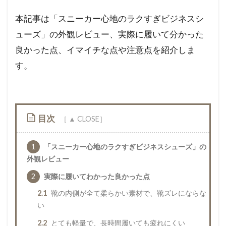
本記事は「スニーカー心地のラクすぎビジネスシ
ューズ」の外観レビュー、実際に履いて分かった
良かった点、イマイチな点や注意点を紹介しま
す。
目次
1
「スニーカー心地のラクすぎビジネスシューズ」の
外観レビュー
2
実際に履いてわかった良かった点
2.1
靴の内側が全て柔らかい素材で、靴ズレにならな
い
2.2
とても軽量で、長時間履いても疲れにくい