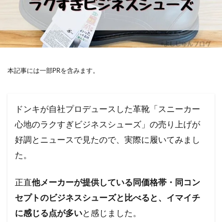
本記事には一部PRを含みます。
ドンキが自社プロデュースした革靴「スニーカー
心地のラクすぎビジネスシューズ」の売り上げが
好調とニュースで見たので、実際に履いてみまし
た。
正直
他メーカーが提供している同価格帯・同コン
セプトのビジネスシューズと比べると、イマイチ
に感じる点が多い
と感じました。