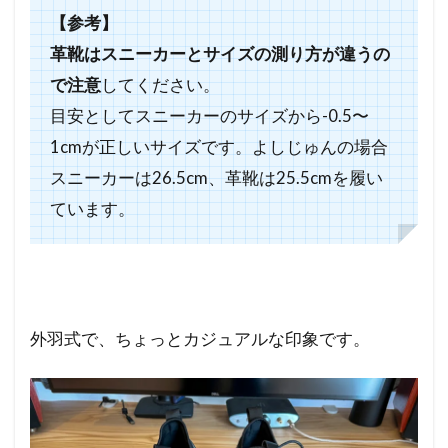
【参考】
革靴はスニーカーとサイズの測り方が違うの
で注意
してください。
目安としてスニーカーのサイズから-0.5〜
1cmが正しいサイズです。よしじゅんの場合
スニーカーは26.5cm、革靴は25.5cmを履い
ています。
外羽式で、ちょっとカジュアルな印象です。