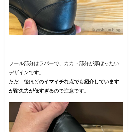
ソール部分はラバーで、カカト部分が厚ぼったい
デザインです。
ただ、後ほどの
イマイチな点でも紹介しています
が耐久力が低すぎる
ので注意です。