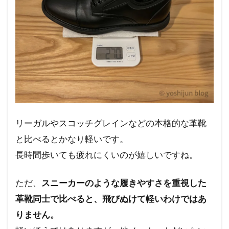
リーガルやスコッチグレインなどの本格的な革靴
と比べるとかなり軽いです。
長時間歩いても疲れにくいのが嬉しいですね。
ただ、
スニーカーのような履きやすさを重視した
革靴同士で比べると、飛びぬけて軽いわけではあ
りません。