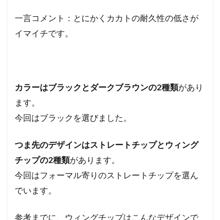
一言コメント：とにかくカカトの耐久性の低さが
イマイチです。
カラーはブラックとダークブラウンの2種類
があり
ます。
今回はブラックを選びました。
つま先のデザインはストレートチップとウィング
チップの2種類
があります。
今回はフォーマル寄りのストレートチップを選ん
でいます。
参考までに、ウィングチップはこんなデザインで