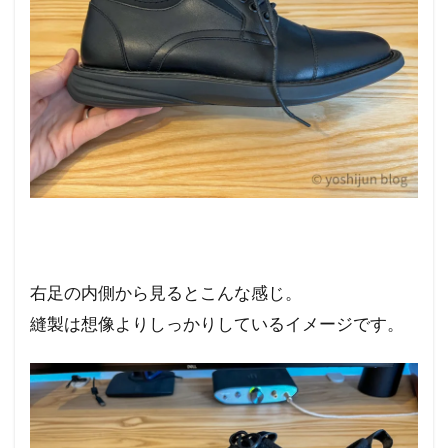
右足の内側から見るとこんな感じ。
縫製は想像よりしっかりしているイメージです。