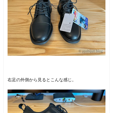
右足の外側から見るとこんな感じ。