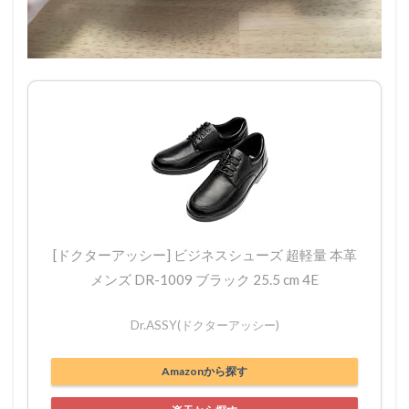
[ドクターアッシー] ビジネスシューズ 超軽量 本革
メンズ DR-1009 ブラック 25.5 cm 4E
Dr.ASSY(ドクターアッシー)
Amazonから探す