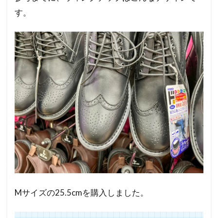
す。
Mサイズの25.5cmを購入しました。