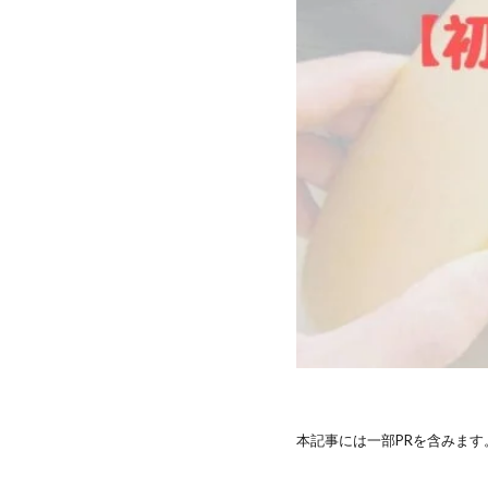
本記事には一部PRを含みます