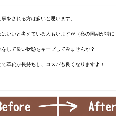
仕事をされる方は多いと思います。
ればいいと考えている人もいますが（私の同期が特に
れをして良い状態をキープしてみませんか？
とで革靴が長持ちし、コスパも良くなりますよ！