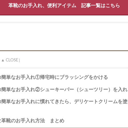
革靴のお手入れ、便利アイテム 記事一覧はこちら
の簡単なお手入れ①帰宅時にブラッシングをかける
の簡単なお手入れ②シューキーパー（シューツリー）を入れ
の簡単なお手入れに慣れてきたら、デリケートクリームを塗
な革靴のお手入れ方法 まとめ