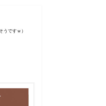
そうですｗ）