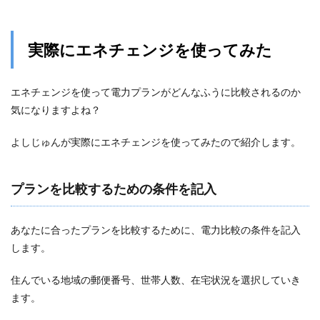
実際にエネチェンジを使ってみた
エネチェンジを使って電力プランがどんなふうに比較されるのか
気になりますよね？
よしじゅんが実際にエネチェンジを使ってみたので紹介します。
プランを比較するための条件を記入
あなたに合ったプランを比較するために、電力比較の条件を記入
します。
住んでいる地域の郵便番号、世帯人数、在宅状況を選択していき
ます。