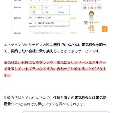
エネチェンジのサービス内容は
無料でかんたんに電気料金を調べ
て、契約したい会社に乗り換える
ことができるサービスです。
電気料金がお得になるプランや、環境に良いクリーンエネルギー
で発電しているプランなど好みに合わせて比較することができま
す。
比較方法はとてもかんたんで、
住所と直近の電気料金又は電気使
用量
の2つがあればお得なプランを調べてくれます。