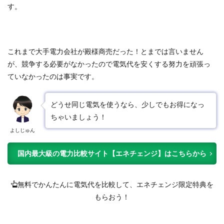
す。
これまで大手電力会社が殿様商売だった！とまでは言いません
が、競争する必要がなかったので電気代を安くする努力を頑張っ
ていなかったのは事実です。
どうせ同じ電気を使うなら、少しでもお得になっ
ちゃいましょう！
よしじゅん
国内最大級の電力比較サイト【エネチェンジ】はこちらから
無料でかんたんに電気代を比較して、エネチェンジ限定特典を
もらおう！