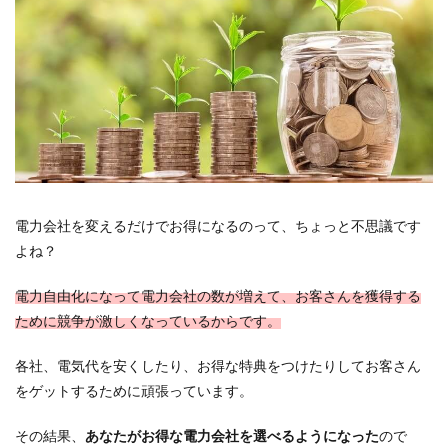
電力会社を変えるだけでお得になるのって、ちょっと不思議です
よね？
電力自由化になって電力会社の数が増えて、お客さんを獲得する
ために競争が激しくなっているからです。
各社、電気代を安くしたり、お得な特典をつけたりしてお客さん
をゲットするために頑張っています。
その結果、
あなたがお得な電力会社を選べるようになった
ので