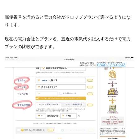
郵便番号を埋めると電力会社がドロップダウンで選べるようにな
ります。
現在の電力会社とプラン名、直近の電気代を記入するだけで電力
プランの比較ができます。