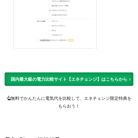
国内最大級の電力比較サイト【エネチェンジ】はこちらから
無料でかんたんに電気代を比較して、エネチェンジ限定特典を
もらおう！