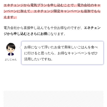
エネチェンジから電気プランを申し込むことで、電力会社のキャ
ンペーンに加えて、エネチェンジ限定キャンペーンも追加でもら
えます。
電力会社から直接申し込んでも十分お得なのですが、
エネチェン
ジから申し込むとさらにお得
になります。
お得になって浮いたお金で美味しいごはんを食べ
に行けると思ったら、お得なキャンペーンをぜひ
活用したいですね。
よしじゅん