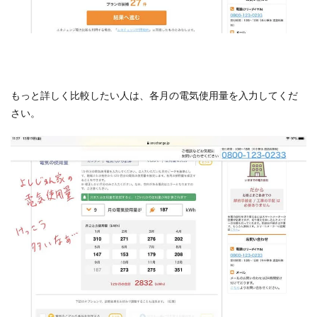
もっと詳しく比較したい人は、各月の電気使用量を入力してくだ
さい。