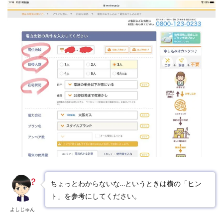
ちょっとわからないな…というときは横の「ヒン
ト」を参考にしてください。
よしじゅん