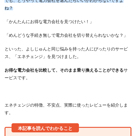
でも、どうやって電力会社を選んだらいいかわからないですよ
ね？
「かんたんにお得な電力会社を見つけたい！」
「めんどうな手続き無しで電力会社を切り替えられないかな？」
といった、よしじゅんと同じ悩みを持った人にぴったりのサービ
ス、「エネチェンジ」を見つけました。
お得な電力会社を比較して、そのまま乗り換えることができる
サ
ービスです。
エネチェンジの特徴、不安点、実際に使ったレビューを紹介しま
す。