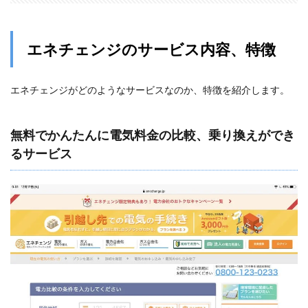
エネチェンジのサービス内容、特徴
エネチェンジがどのようなサービスなのか、特徴を紹介します。
無料でかんたんに電気料金の比較、乗り換えができ
るサービス