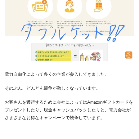
電力自由化によって多くの企業が参入してきました。
そのぶん、どんどん競争が激しくなっています。
お客さんを獲得するために会社によってはAmazonギフトカードを
プレゼントしたり、現金キャッシュバックしたりと、電力会社が
さまざまなお得なキャンペーンで競争しています。