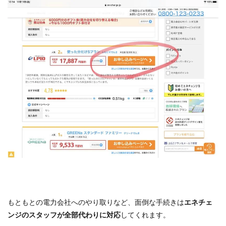
もともとの電力会社へのやり取りなど、面倒な手続きは
エネチェ
ンジのスタッフが全部代わりに対応
してくれます。