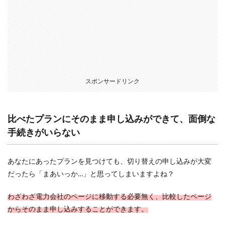
スポンサードリンク
比べたプランにそのまま申し込みができて、面倒な
手続きがいらない
あなたにあったプランを見つけても、切り替えの申し込みが大変
だったら「まあいっか…」と思ってしまいますよね？
わざわざ電力会社のページに移動する必要無く、比較したページ
からそのまま申し込みすることができます。