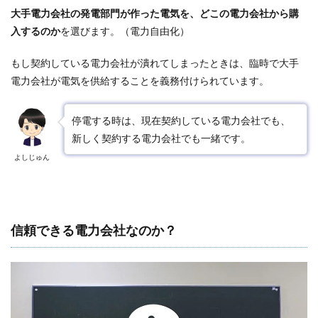
大手電力会社の発電部門が作った電気を、どこの電力会社から購
入するのか
を選びます。（電力自由化）
もし契約している電力会社が潰れてしまったときは、臨時で大手
電力会社が電気を供給することを義務付けられています。
停電する時は、現在契約している電力会社でも、
新しく契約する電力会社でも一緒です。
よしじゅん
信頼できる電力会社なのか？