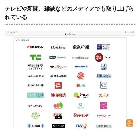
テレビや新聞、雑誌などのメディアでも取り上げら
れている