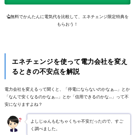
無料でかんたんに電気代を比較して、エネチェンジ限定特典を
もらおう！
エネチェンジを使って電力会社を変え
るときの不安点を解説
電力会社を変えるって聞くと、「停電にならないのかなぁ…」とか
「なんで安くなるのかなぁ…」とか「信用できるのかな…」って不
安になりますよね？
よしじゅんもむちゃくちゃ不安だったので、すご
く調べました。