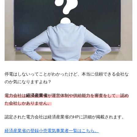
停電はしないってことがわかったけど、本当に信頼できる会社な
のか気になりますよね？
電力会社は
経済産業省
が運営体制や供給能力を審査をして、認め
た会社しかありません。
認定された電力会社は経済産業省のHPに詳細が掲載されます。
経済産業省の登録小売電気事業者一覧はこちら。