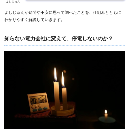
よしじゅん
よしじゅんが疑問や不安に思って調べたことを、仕組みとともに
わかりやすく解説していきます。
知らない電力会社に変えて、停電しないのか？