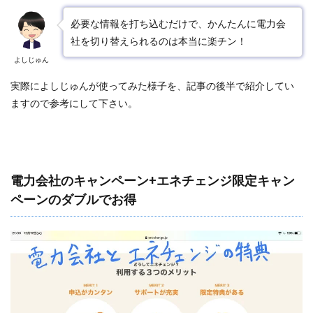
必要な情報を打ち込むだけで、かんたんに電力会
社を切り替えられるのは本当に楽チン！
よしじゅん
実際によしじゅんが使ってみた様子を、記事の後半で紹介してい
ますので参考にして下さい。
電力会社のキャンペーン+エネチェンジ限定キャン
ペーンのダブルでお得