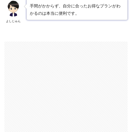
手間がかからず、自分に合ったお得なプランがわ
かるのは本当に便利です。
よしじゅん