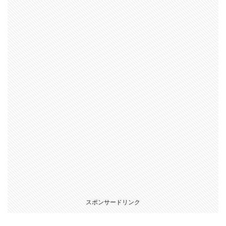
スポンサードリンク