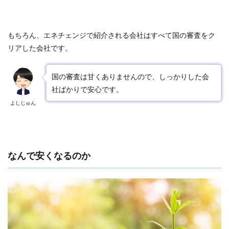
もちろん、エネチェンジで紹介される会社はすべて国の審査をク
リアした会社です。
国の審査は甘くありませんので、しっかりした会
社ばかりで安心です。
よしじゅん
なんで安くなるのか