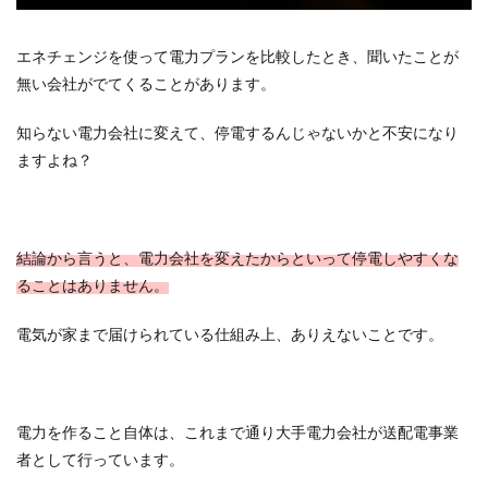
エネチェンジを使って電力プランを比較したとき、聞いたことが
無い会社がでてくることがあります。
知らない電力会社に変えて、停電するんじゃないかと不安になり
ますよね？
結論から言うと、電力会社を変えたからといって停電しやすくな
ることはありません。
電気が家まで届けられている仕組み上、ありえないことです。
電力を作ること自体は、これまで通り大手電力会社が送配電事業
者として行っています。