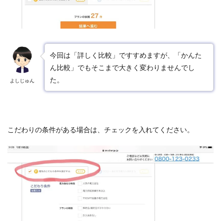
今回は「詳しく比較」ですすめますが、「かんた
ん比較」でもそこまで大きく変わりませんでし
た。
よしじゅん
こだわりの条件がある場合は、チェックを入れてください。