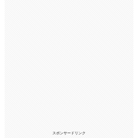
スポンサードリンク