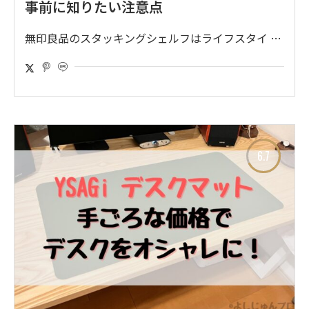
事前に知りたい注意点
無印良品のスタッキングシェルフはライフスタイ …
6.7