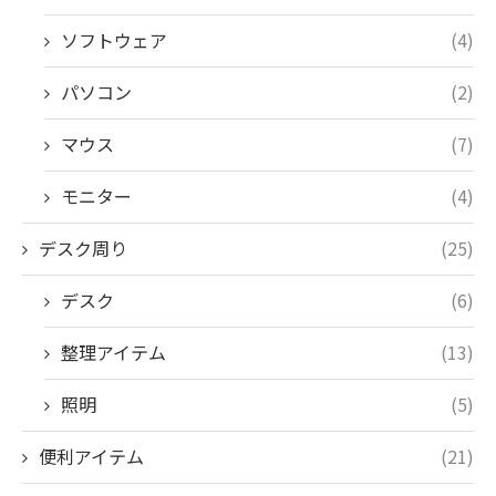
ソフトウェア
(4)
パソコン
(2)
マウス
(7)
モニター
(4)
デスク周り
(25)
デスク
(6)
整理アイテム
(13)
照明
(5)
便利アイテム
(21)