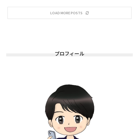
LOAD MORE POSTS
プロフィール