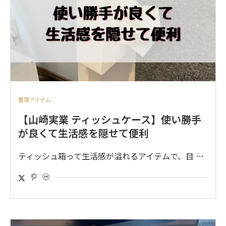
整理アイテム
【山崎実業 ティッシュケース】使い勝手
が良くて生活感を隠せて便利
ティッシュ箱って生活感が溢れるアイテムで、目 …