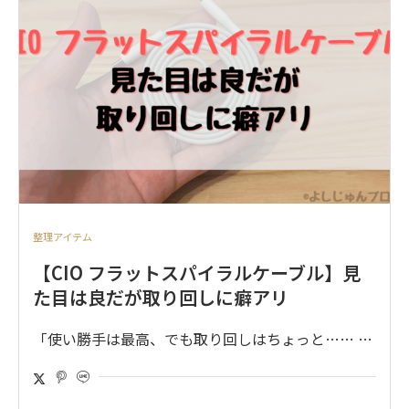
整理アイテム
【CIO フラットスパイラルケーブル】見
た目は良だが取り回しに癖アリ
「使い勝手は最高、でも取り回しはちょっと…… …