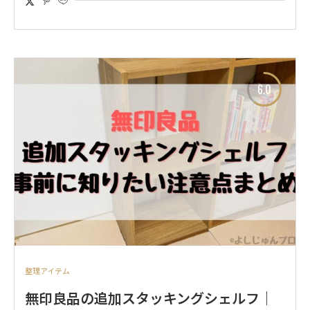
6.0
整理アイテム
無印良品の追加スタッキングシェルフ｜