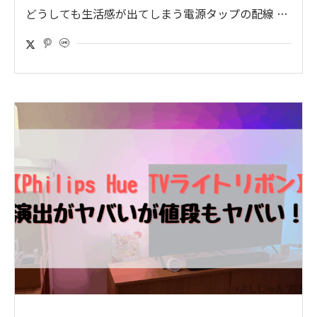
どうしても生活感が出てしまう電源タップの配線 …