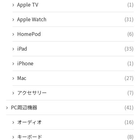
Apple TV
(1)
Apple Watch
(31)
HomePod
(6)
iPad
(35)
iPhone
(1)
Mac
(27)
アクセサリー
(7)
PC周辺機器
(41)
オーディオ
(16)
キーボード
(8)