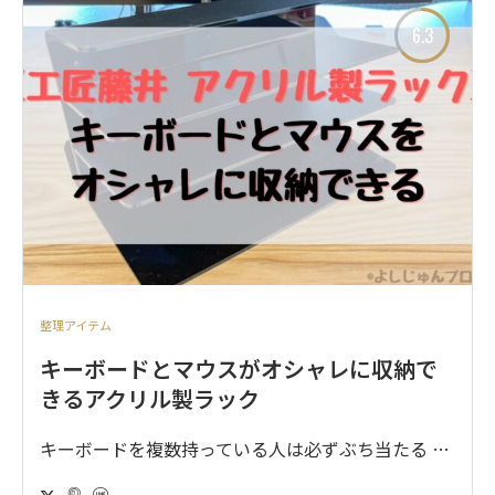
6.3
整理アイテム
キーボードとマウスがオシャレに収納で
きるアクリル製ラック
キーボードを複数持っている人は必ずぶち当たる …