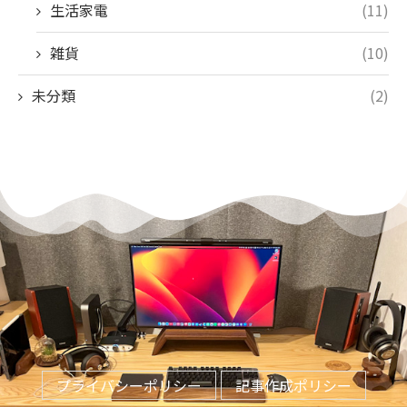
生活家電
(11)
雑貨
(10)
未分類
(2)
プライバシーポリシー
記事作成ポリシー