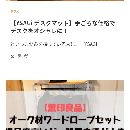
デスク
【YSAGi デスクマット】手ごろな価格で
デスクをオシャレに！
といった悩みを持っている人に、「YSAGi …