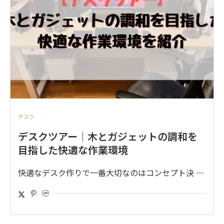
デスク
デスクツアー｜木とガジェットの調和を
目指した快適な作業環境
快適なデスク作りで一番大切なのはコンセプト決 …