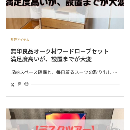
整理アイテム
無印良品オーク材ワードローブセット｜
満足度高いが、設置までが大変
収納スペース確保と、毎日着るスーツの取り出し …