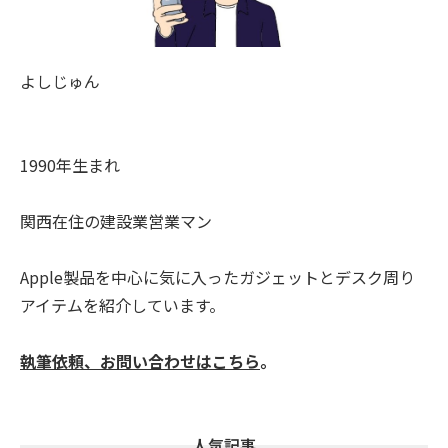
よしじゅん
1990年生まれ
関西在住の建設業営業マン
Apple製品を中心に気に入ったガジェットとデスク周り
アイテムを紹介しています。
執筆依頼、お問い合わせはこちら
。
人気記事