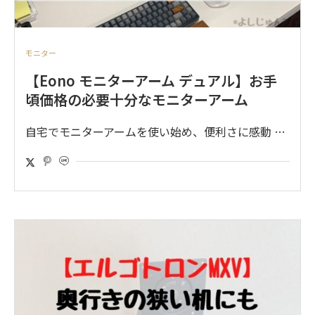
モニター
【Eono モニターアーム デュアル】お手
頃価格の必要十分なモニターアーム
自宅でモニターアームを使い始め、便利さに感動 …