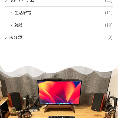
生活家電
(11)
雑貨
(10)
未分類
(2)