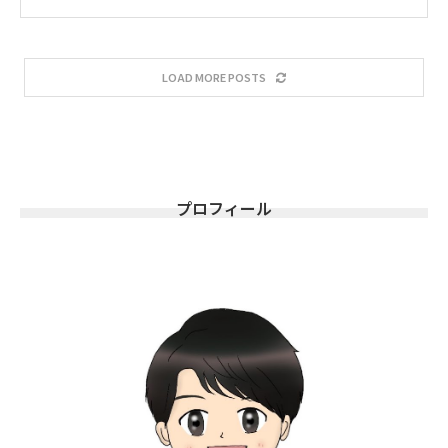
LOAD MORE POSTS
プロフィール