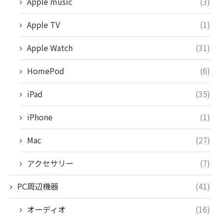
Apple music
(3)
Apple TV
(1)
Apple Watch
(31)
HomePod
(6)
iPad
(35)
iPhone
(1)
Mac
(27)
アクセサリー
(7)
PC周辺機器
(41)
オーディオ
(16)