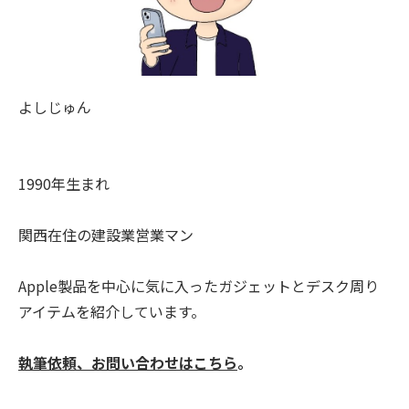
よしじゅん
1990年生まれ
関西在住の建設業営業マン
Apple製品を中心に気に入ったガジェットとデスク周り
アイテムを紹介しています。
執筆依頼、お問い合わせはこちら
。