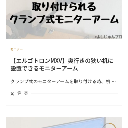
モニター
【エルゴトロンMXV】奥行きの狭い机に
設置できるモニターアーム
クランプ式のモニターアームを取り付ける時、机 …