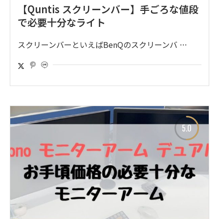
【Quntis スクリーンバー】手ごろな値段
で必要十分なライト
スクリーンバーといえばBenQのスクリーンバ …
5.0