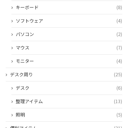
キーボード
(8)
ソフトウェア
(4)
パソコン
(2)
マウス
(7)
モニター
(4)
デスク周り
(25)
デスク
(6)
整理アイテム
(13)
照明
(5)
便利アイテム
(21)