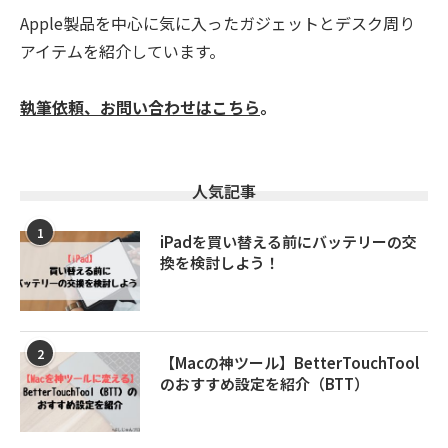
Apple製品を中心に気に入ったガジェットとデスク周り
アイテムを紹介しています。
執筆依頼、お問い合わせはこちら
。
人気記事
1
iPadを買い替える前にバッテリーの交
換を検討しよう！
2
【Macの神ツール】BetterTouchTool
のおすすめ設定を紹介（BTT）