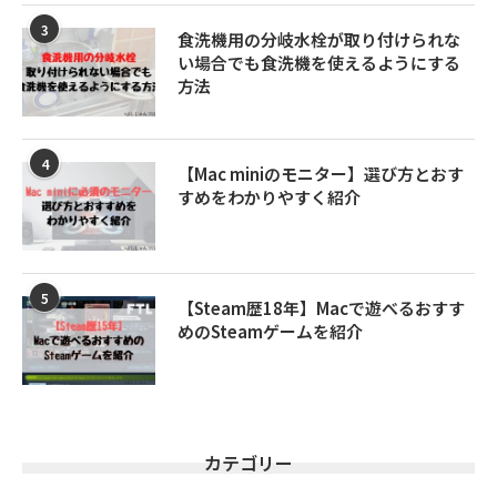
3
食洗機用の分岐水栓が取り付けられな
い場合でも食洗機を使えるようにする
方法
4
【Mac miniのモニター】選び方とおす
すめをわかりやすく紹介
5
【Steam歴18年】Macで遊べるおすす
めのSteamゲームを紹介
カテゴリー