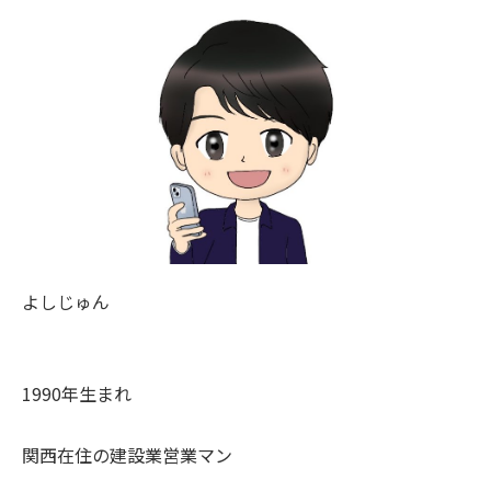
よしじゅん
1990年生まれ
関西在住の建設業営業マン