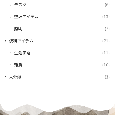
デスク
(6)
整理アイテム
(13)
照明
(5)
便利アイテム
(21)
生活家電
(11)
雑貨
(10)
未分類
(3)