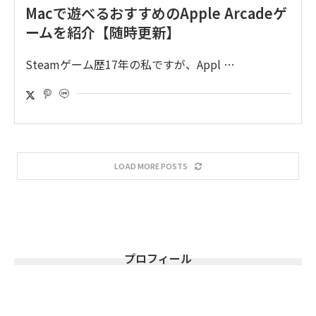
Macで遊べるおすすめのApple Arcadeゲ
ームを紹介【随時更新】
Steamゲーム歴17年の私ですが、Appl …
LOAD MORE POSTS
プロフィール