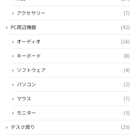
アクセサリー
(7)
PC周辺機器
(42)
オーディオ
(16)
キーボード
(8)
ソフトウェア
(4)
パソコン
(2)
マウス
(7)
モニター
(5)
デスク周り
(25)