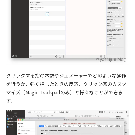
クリックする指の本数やジェスチャーでどのような操作
を行うか、強く押したときの反応、クリック感のカスタ
マイズ（Magic Trackpadのみ）と様々なことができま
す。