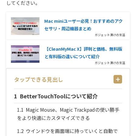
してください。
Mac miniユーザー必見！おすすめのアク
セサリ・周辺機器まとめ
ガジェット漬けの生活
【CleanMyMac X】評判と価格、無料版
と有料版の違いについて紹介
ガジェット漬けの生活
タップできる見出し
BetterTouchToolについて紹介
Magic Mouse、Magic Trackpadの使い勝手
をより快適にカスタマイズできる
ウインドウを画面端に持っていくと自動で