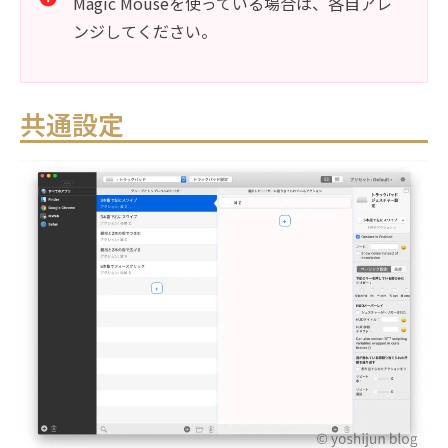
Magic Mouseを使っている場合は、各自アレ
ンジしてください。
共通設定