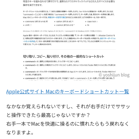
Apple公式サイト Macのキーボードショートカット一覧
なかなか覚えられないですし、それが右手だけでササッ
と操作できたら最高じゃないですか？
右手一本でMacを快適に操るのに慣れたらもう戻れなく
なりますよ。