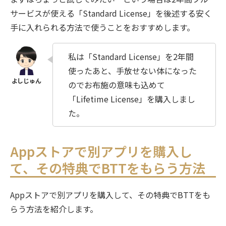
サービスが使える「Standard License」を後述する安く
手に入れられる方法で使うことをおすすめします。
私は「Standard License」を2年間
使ったあと、手放せない体になった
のでお布施の意味も込めて
「Lifetime License」を購入しまし
た。
Appストアで別アプリを購入し
て、その特典でBTTをもらう方法
Appストアで別アプリを購入して、その特典でBTTをも
らう方法を紹介します。