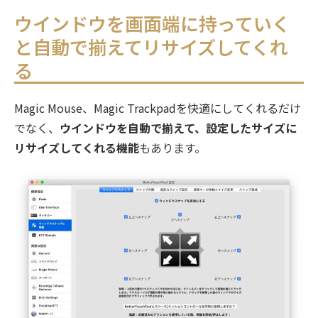
ウインドウを画面端に持っていく
と自動で揃えてリサイズしてくれ
る
Magic Mouse、Magic Trackpadを快適にしてくれるだけ
でなく、
ウインドウを自動で揃えて、設定したサイズに
リサイズしてくれる機能
もあります。