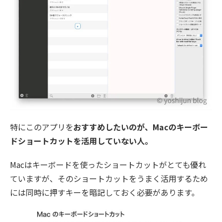
特にこのアプリを
おすすめしたいのが、Macのキーボー
ドショートカットを活用していない人。
Macはキーボードを使ったショートカットがとても優れ
ていますが、そのショートカットをうまく活用するため
には同時に押すキーを暗記しておく必要があります。