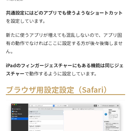
共通設定にはどのアプリでも使うようなショートカット
を設定しています。
新たに使うアプリが増えても混乱しないので、アプリ固
有の動作でなければここに設定する方が後々後悔しませ
ん。
iPadのフィンガージェスチャーにもある機能は同じジェ
スチャー
で動作するように設定しています。
ブラウザ用設定設定（Safari）