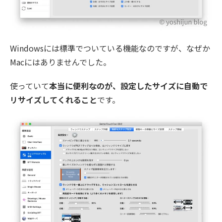
Windowsには標準でついている機能なのですが、なぜか
Macにはありませんでした。
使っていて
本当に便利なのが、設定したサイズに自動で
リサイズしてくれること
です。