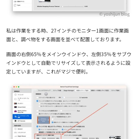
私は作業をする時、27インチのモニター1画面に作業画
面と、調べ物をする画面を並べて配置しております。
画面の右側65％をメインウインドウ、左側35％をサブウ
インドウとして自動でリサイズして表示されるように設
定していますが、これがマジで便利。