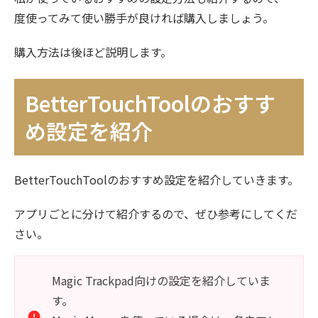
度使ってみて使い勝手が良ければ購入しましょう。
購入方法は後ほど説明します。
BetterTouchToolのおすす
め設定を紹介
BetterTouchToolのおすすめ設定を紹介していきます。
アプリごとに分けて紹介するので、ぜひ参考にしてくだ
さい。
Magic Trackpad向けの設定を紹介していま
す。