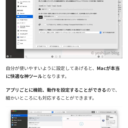
自分が使いやすいように設定してあげると、
Macが本当
に快適な神ツール
となります。
アプリごとに機能、動作を設定することができる
ので、
細かいところにも対応することができます。