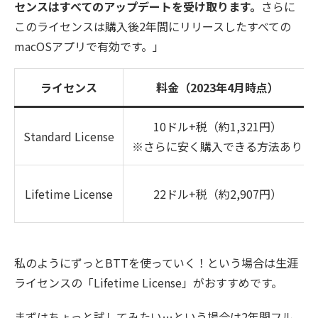
センスはすべてのアップデートを受け取ります。
さらに
このライセンスは購入後2年間にリリースしたすべての
macOSアプリで有効です。」
ライセンス
料金（2023年4月時点）
10ドル+税（約1,321円）
Standard License
※さらに安く購入できる方法あり
Lifetime License
22ドル+税（約2,907円）
私のようにずっとBTTを使っていく！という場合は生涯
ライセンスの「Lifetime License」がおすすめです。
まずはちょっと試してみたい…という場合は2年間フル