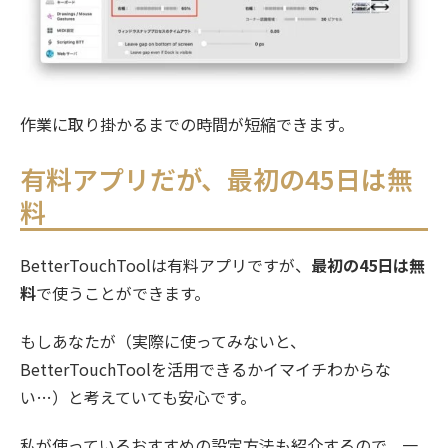
作業に取り掛かるまでの時間が短縮できます。
有料アプリだが、最初の45日は無
料
BetterTouchToolは有料アプリですが、
最初の45日は無
料
で使うことができます。
もしあなたが（実際に使ってみないと、
BetterTouchToolを活用できるかイマイチわからな
い…）と考えていても安心です。
私が使っているおすすめの設定方法も紹介するので、一