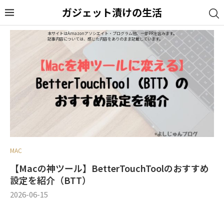
ガジェット漬けの生活
本サイトはAmazonアソシエイト・プログラム他、一部PRを含みます。
記事内容については、感じた内容をありのまま記載しています。
MAC
【Macの神ツール】BetterTouchToolのおすすめ
設定を紹介（BTT）
2026-06-15