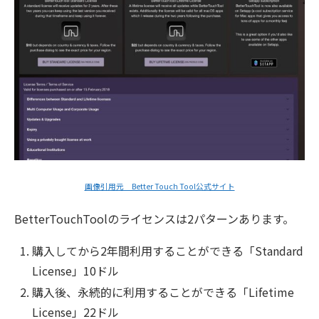
画像引用元 Better Touch Tool公式サイト
BetterTouchToolのライセンスは2パターンあります。
購入してから2年間利用することができる「Standard
License」10ドル
購入後、永続的に利用することができる「Lifetime
License」22ドル