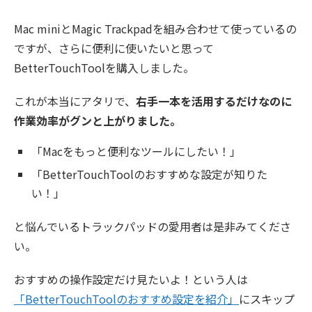
Mac miniとMagic Trackpadを組み合わせて使っているの
ですが、さらに便利に使いたいと思って
BetterTouchToolを購入しました。
これが本当にアタリで、
右手一本を活用するだけなのに
作業効率がグンと上がりました。
「Macをもっと便利なツールにしたい！」
「BetterTouchToolのおすすめな設定が知りた
い！」
と悩んでいるトラックパッドの愛用者は是非みてくださ
い。
おすすめの操作設定だけ見たいよ！という人は
「BetterTouchToolのおすすめ設定を紹介」
にスキップ