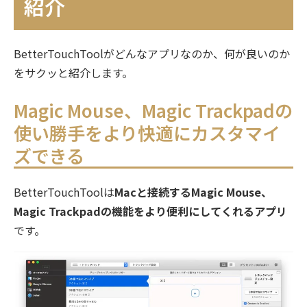
紹介
でBTTをもらう方法
まとめ 慣れてきたら、自分好みにジェ
BetterTouchToolがどんなアプリなのか、何が良いのか
スチャーをどんどん追加しよう
をサクッと紹介します。
Magic Mouse、Magic Trackpadの
使い勝手をより快適にカスタマイ
ズできる
BetterTouchToolは
Macと接続するMagic Mouse、
Magic Trackpadの機能をより便利にしてくれるアプリ
です。