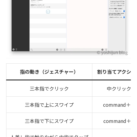
指の動き（ジェスチャー）
割り当てアクショ
三本指でクリック
中クリック
三本指で上にスワイプ
command＋W
三本指で下にスワイプ
command＋T
人差し指で触りながら中指でタップ