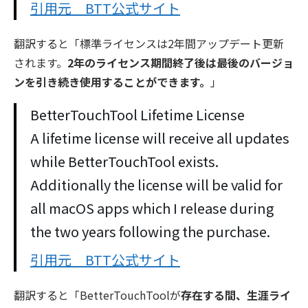
引用元 BTT公式サイト
翻訳すると「標準ライセンスは2年間アップデート更新
されます。
2年のライセンス期間終了後は最後のバージョ
ンを引き続き使用することができます。
」
BetterTouchTool Lifetime License
A lifetime license will receive all updates
while BetterTouchTool exists.
Additionally the license will be valid for
all macOS apps which I release during
the two years following the purchase.
引用元 BTT公式サイト
翻訳すると「BetterTouchToolが
存在する間、生涯ライ