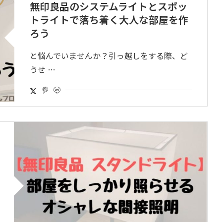
無印良品のシステムライトとスポッ
トライトで落ち着く大人な部屋を作
ろう
と悩んでいませんか？引っ越しをする際、ど
うせ …