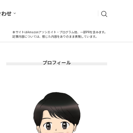
合わせ
本サイトはAmazonアソシエイト・プログラム他、一部PRを含みます。
記事内容については、感じた内容をありのまま表現しています。
プロフィール