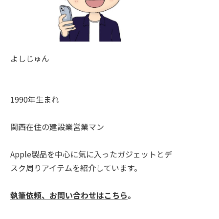
よしじゅん
1990年生まれ
関西在住の建設業営業マン
Apple製品を中心に気に入ったガジェットとデ
スク周りアイテムを紹介しています。
執筆依頼、お問い合わせはこちら
。