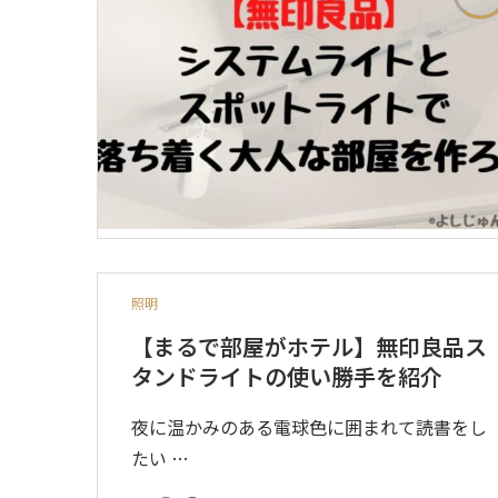
照明
【まるで部屋がホテル】無印良品ス
タンドライトの使い勝手を紹介
夜に温かみのある電球色に囲まれて読書をし
たい …