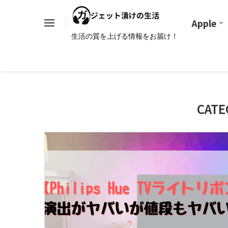
Apple
生活の質を上げる情報をお届け！
CATE