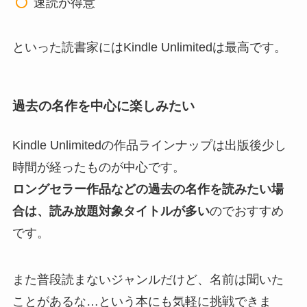
速読が得意
といった読書家にはKindle Unlimitedは最高です。
過去の名作を中心に楽しみたい
Kindle Unlimitedの作品ラインナップは出版後少し
時間が経ったものが中心です。
ロングセラー作品などの過去の名作を読みたい場
合は、読み放題対象タイトルが多い
のでおすすめ
です。
また普段読まないジャンルだけど、名前は聞いた
ことがあるな…という本にも気軽に挑戦できま