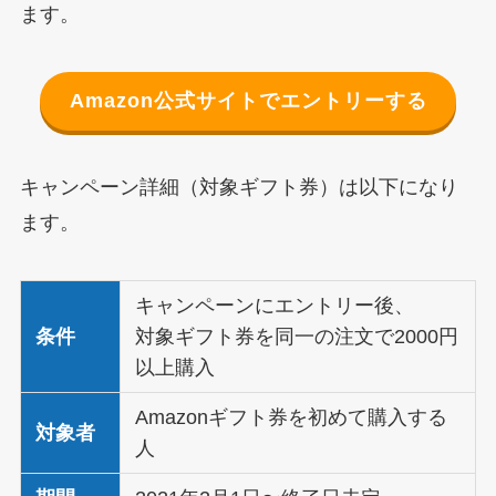
ます。
Amazon公式サイトでエントリーする
キャンペーン詳細（対象ギフト券）は以下になり
ます。
キャンペーンにエントリー後、
条件
対象ギフト券を同一の注文で2000円
以上購入
Amazonギフト券を初めて購入する
対象者
人