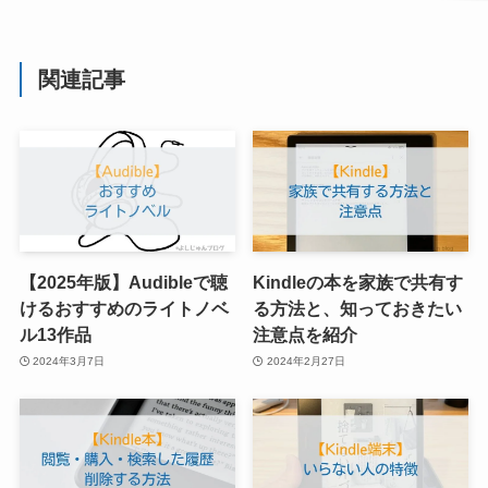
関連記事
【2025年版】Audibleで聴
Kindleの本を家族で共有す
けるおすすめのライトノベ
る方法と、知っておきたい
ル13作品
注意点を紹介
2024年3月7日
2024年2月27日