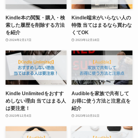
Kindle本の閲覧・購入・検
Kindle端末がいらない人の
索した履歴を削除する方法
特徴 当てはまるなら買わな
を紹介
くてOK
2024年2月17日
2023年12月18日
Kindle Unlimitedをおすす
Audibleを家族で共有して
めしない理由 当てはまる人
お得に使う方法と注意点を
は要注意！
紹介
2023年12月4日
2023年10月31日