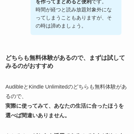
を作ってまとめると便利
です。
時間が経つと読み放題対象外にな
ってしまうこともありますが、そ
の時は諦めましょう。
どちらも無料体験があるので、まずは試して
みるのがおすすめ
AudibleとKindle Unlimitedのどちらも無料体験があ
るので、
実際に使ってみて、あなたの生活に合ったほうを
選べば間違いありません。