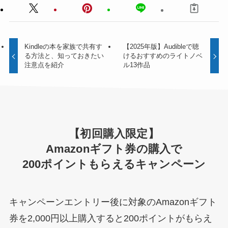
Kindleの本を家族で共有す
【2025年版】Audibleで聴
る方法と、知っておきたい
けるおすすめのライトノベ
注意点を紹介
ル13作品
【初回購入限定】
Amazonギフト券の購入で
200ポイントもらえるキャンペーン
キャンペーンエントリー後に対象のAmazonギフト
券を2,000円以上購入すると200ポイントがもらえ