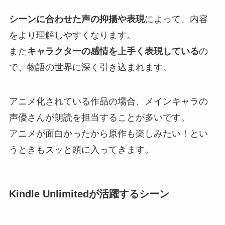
シーンに合わせた声の抑揚や表現
によって、内容
をより理解しやすくなります。
また
キャラクターの感情を上手く表現している
の
で、物語の世界に深く引き込まれます。
アニメ化されている作品の場合、メインキャラの
声優さんが朗読を担当することが多いです。
アニメが面白かったから原作も楽しみたい！とい
うときもスッと頭に入ってきます。
Kindle Unlimitedが活躍するシーン