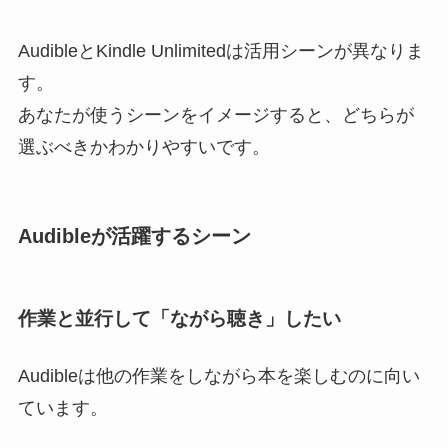
AudibleとKindle Unlimitedは活用シーンが異なりま
す。
あなたが使うシーンをイメージすると、どちらが
選ぶべきかわかりやすいです。
Audibleが活躍するシーン
作業と並行して「ながら聴き」したい
Audibleは他の作業をしながら本を楽しむのに向い
ています。