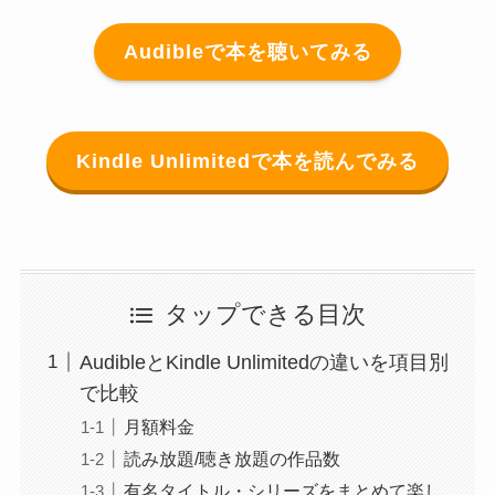
Audibleで本を聴いてみる
Kindle Unlimitedで本を読んでみる
タップできる目次
AudibleとKindle Unlimitedの違いを項目別
で比較
月額料金
読み放題/聴き放題の作品数
有名タイトル・シリーズをまとめて楽し