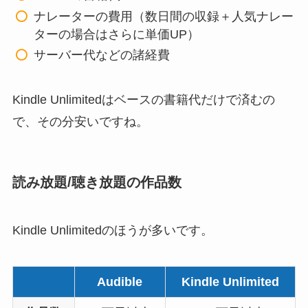
ナレーターの費用（数日間の収録＋人気ナレー
ターの場合はさらに単価UP）
サーバー代などの諸経費
Kindle Unlimitedはベースの書籍代だけで済むの
で、その分安いですね。
読み放題/聴き放題の作品数
Kindle Unlimitedのほうが多いです。
Audible
Kindle Unlimited