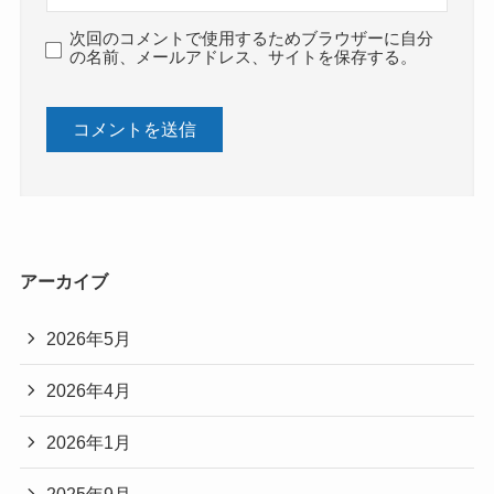
次回のコメントで使用するためブラウザーに自分
の名前、メールアドレス、サイトを保存する。
アーカイブ
2026年5月
2026年4月
2026年1月