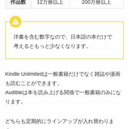
作品数
12万冊以上
200万冊以上
洋書を含む数字なので、日本語の本だけで
考えるともっと少なくなります。
Kindle Unlimitedは一般書籍だけでなく雑誌や漫画
も読むことができます。
Audibleは本を読み上げる関係で一般書籍のみにな
ります。
どちらも定期的にラインアップが入れ替わりま