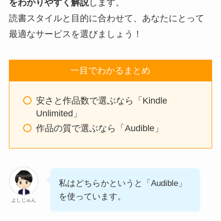
をわかりやすく解説
します。
読書スタイルと目的に合わせて、あなたにとって
最適なサービスを選びましょう！
一目でわかるまとめ
安さと作品数で選ぶなら「Kindle
Unlimited」
作品の質で選ぶなら「Audible」
私はどちらかというと「Audible」
を使っています。
よしじゅん