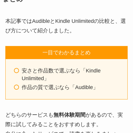
本記事ではAudibleとKindle Unlimitedの比較と、選
び方について紹介しました。
一目でわかるまとめ
安さと作品数で選ぶなら「Kindle
Unlimited」
作品の質で選ぶなら「Audible」
どちらのサービスも
無料体験期間
があるので、実
際に試してみることをおすすめします。