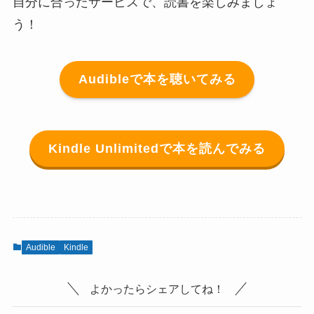
自分に合ったサービスで、読書を楽しみましょ
う！
Audibleで本を聴いてみる
Kindle Unlimitedで本を読んでみる
Audible
Kindle
よかったらシェアしてね！