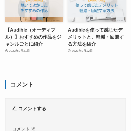
【Audible（オーディブ
Audibleを使って感じたデ
ル）】おすすめの作品をジ
メリットと、軽減・回避す
ャンルごとに紹介
る方法を紹介
2023年9月21日
2023年9月12日
コメント
コメントする
コメント
※