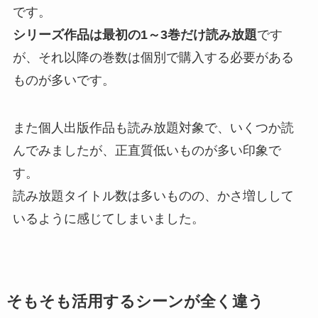
です。
シリーズ作品は最初の1～3巻だけ読み放題
です
が、それ以降の巻数は個別で購入する必要がある
ものが多いです。
また個人出版作品も読み放題対象で、いくつか読
んでみましたが、正直質低いものが多い印象で
す。
読み放題タイトル数は多いものの、かさ増しして
いるように感じてしまいました。
そもそも活用するシーンが全く違う