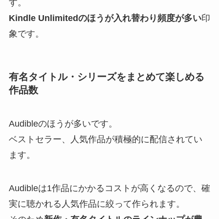
す。
Kindle Unlimitedのほうが入れ替わり頻度が多い
印
象です。
有名タイトル・シリーズをまとめて楽しめる
作品数
Audibleのほうが多いです。
ベストセラー、人気作品が積極的に配信されてい
ます。
Audibleは1作品にかかるコストが高くなるので、確
実に聴かれる人気作品に絞って作られます。