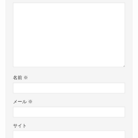
名前
※
メール
※
サイト