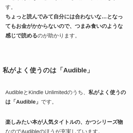
す。
ちょっと読んでみて自分には合わないな…となっ
てもお金がかからないので、つまみ食いのような
感じで読める
のが助かります。
私がよく使うのは「Audible」
AudibleとKindle Unlimitedのうち、
私がよく使うの
は「Audible」
です。
楽しみたい本が人気タイトルの、かつシリーズ物
なのでAudibleのほうが充実しています。