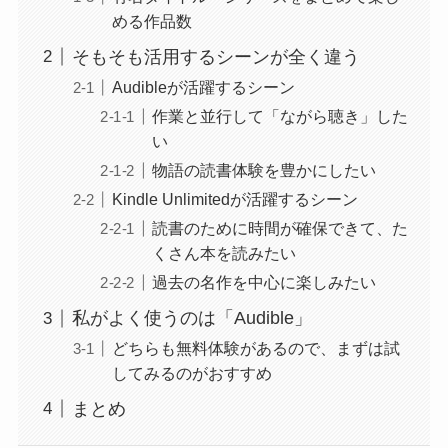
める作品数
そもそも活用するシーンが全く違う
Audibleが活躍するシーン
作業と並行して「ながら聴き」した
い
物語の読書体験を豊かにしたい
Kindle Unlimitedが活躍するシーン
読書のために時間が確保できて、た
くさん本を読みたい
過去の名作を中心に楽しみたい
私がよく使うのは「Audible」
どちらも無料体験があるので、まずは試
してみるのがおすすめ
まとめ