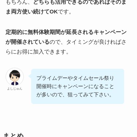
もちろん、
どちらも活用できるのであればそのま
ま両方使い続けてOK
です。
定期的に無料体験期間が延長されるキャンペーン
が開催されている
ので、タイミングが良ければさ
らにお得に加入できます。
プライムデーやタイムセール祭り
開催時にキャンペーンになること
よしじゅん
が多いので、狙ってみて下さい。
まとめ