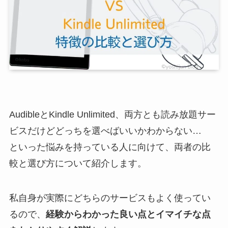
AudibleとKindle Unlimited、両方とも読み放題サー
ビスだけどどっちを選べばいいかわからない…
といった悩みを持っている人に向けて、両者の比
較と選び方について紹介します。
私自身が実際にどちらのサービスもよく使ってい
るので、
経験からわかった良い点とイマイチな点