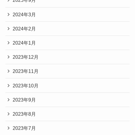
2025年9月
2024年3月
2024年2月
2024年1月
2023年12月
2023年11月
2023年10月
2023年9月
2023年8月
2023年7月