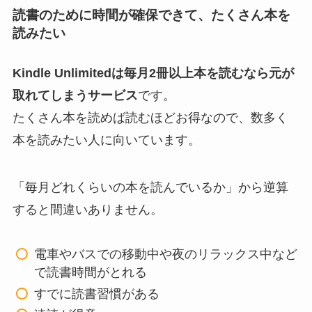
読書のために時間が確保できて、たくさん本を
読みたい
Kindle Unlimitedは毎月2冊以上本を読むなら元が
取れてしまうサービス
です。
たくさん本を読めば読むほどお得なので、数多く
本を読みたい人に向いています。
「毎月どれくらいの本を読んでいるか」から逆算
すると間違いありません。
電車やバスでの移動中や夜のリラックス中など
で読書時間がとれる
すでに読書習慣がある