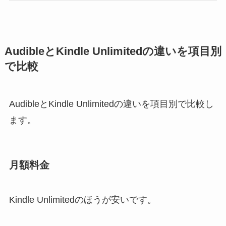
AudibleとKindle Unlimitedの違いを項目別
で比較
AudibleとKindle Unlimitedの違いを項目別で比較し
ます。
月額料金
Kindle Unlimitedのほうが安いです。