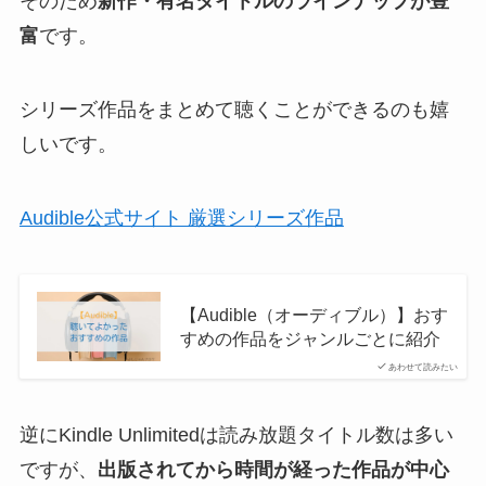
そのため
新作・有名タイトルのラインナップが豊
富
です。
シリーズ作品をまとめて聴くことができるのも嬉
しいです。
Audible公式サイト 厳選シリーズ作品
【Audible（オーディブル）】おす
すめの作品をジャンルごとに紹介
あわせて読みたい
逆にKindle Unlimitedは読み放題タイトル数は多い
ですが、
出版されてから時間が経った作品が中心