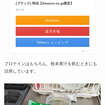
(ブラック) 明治【Amazon.co.jp限定】
ザバス
Amazon
楽天市場
Yahooショッピング
ポチップ
プロテインはもちろん、粉末青汁を飲むときにも
活用しています。