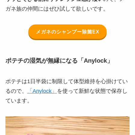
ガネ族の仲間にはぜひ試して欲しいです。
メガネのシャンプー除菌EX
ポテチの湿気が無縁になる「Anylock」
ポテチは1日半袋に制限して体型維持を心掛けてい
るので、
「Anylock」
を使って新鮮な状態で保存し
ています。