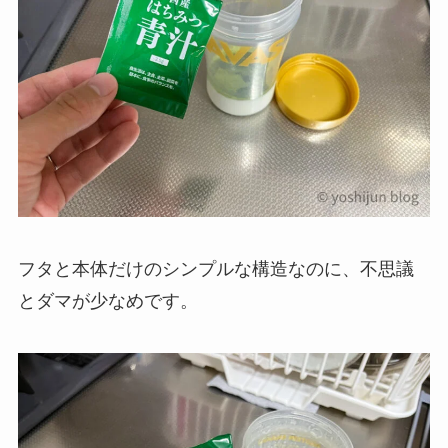
フタと本体だけのシンプルな構造なのに、不思議
とダマが少なめです。