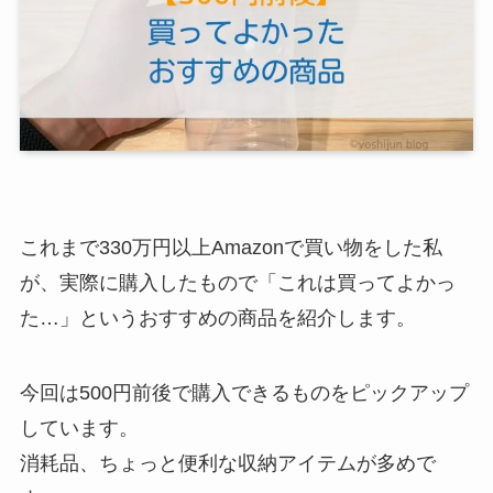
これまで330万円以上Amazonで買い物をした私
が、実際に購入したもので「これは買ってよかっ
た…」というおすすめの商品を紹介します。
今回は500円前後で購入できるものをピックアップ
しています。
消耗品、ちょっと便利な収納アイテムが多めで