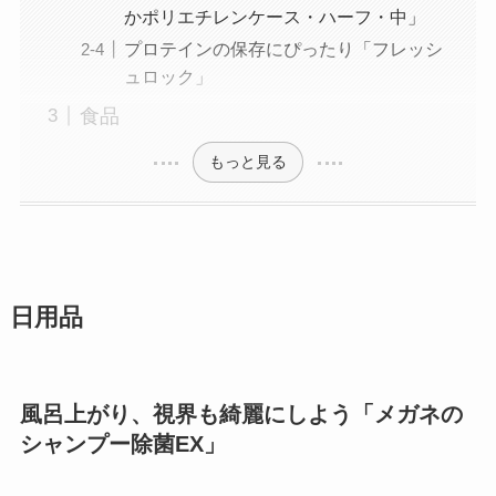
かポリエチレンケース・ハーフ・中」
プロテインの保存にぴったり「フレッシ
ュロック」
食品
もっと見る
日用品
風呂上がり、視界も綺麗にしよう「メガネの
シャンプー除菌EX」