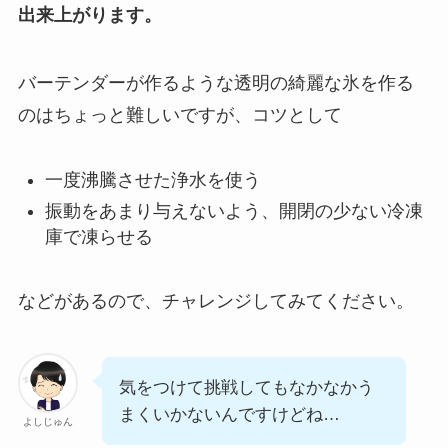
出来上がります。
バーテンダーが作るような透明の綺麗な氷を作る
のはちょっと難しいですが、コツとして
一度沸騰させた浄水を使う
振動をあまり与えないよう、開閉の少ない冷凍
庫で凍らせる
などがあるので、チャレンジしてみてください。
気をつけて挑戦してもなかなかう
まくいかないんですけどね…
よしじゅん