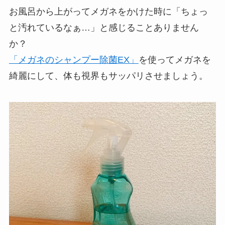
お風呂から上がってメガネをかけた時に「ちょっ
と汚れているなぁ…」と感じることありません
か？
「メガネのシャンプー除菌EX」
を使ってメガネを
綺麗にして、体も視界もサッパリさせましょう。