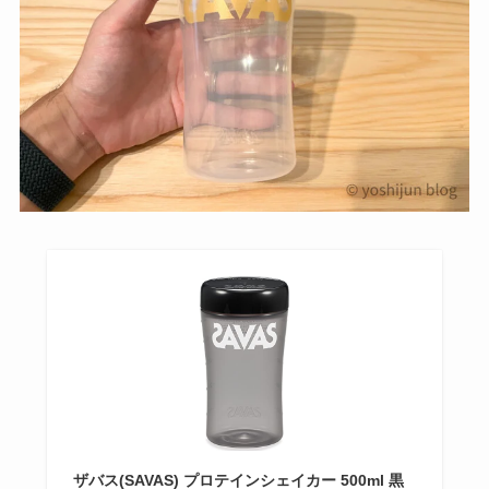
ザバス(SAVAS) プロテインシェイカー 500ml 黒