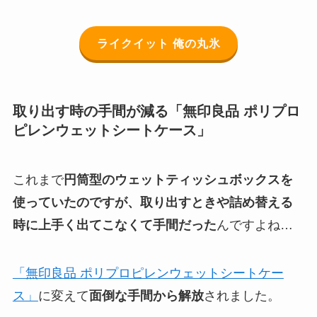
ライクイット 俺の丸氷
取り出す時の手間が減る「無印良品 ポリプロ
ピレンウェットシートケース」
これまで
円筒型のウェットティッシュボックスを
使っていたのですが、取り出すときや詰め替える
時に上手く出てこなくて手間だった
んですよね…
「無印良品 ポリプロピレンウェットシートケー
ス」
に変えて
面倒な手間から解放
されました。