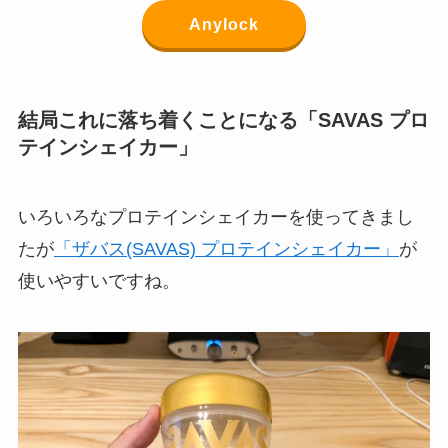
Anylock
結局これに落ち着くことになる「SAVAS プロ
テインシェイカー」
いろいろなプロテインシェイカーを使ってきまし
たが
「ザバス(SAVAS) プロテインシェイカー」
が
使いやすいですね。