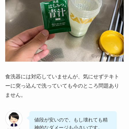
食洗器には対応していませんが、気にせずテキト
ーに突っ込んで洗っていても今のところ問題あり
ません。
値段が安いので、もし壊れても精
神的なダメージも小さいです。