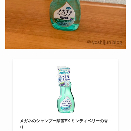
メガネのシャンプー除菌EX ミンティベリーの香
り