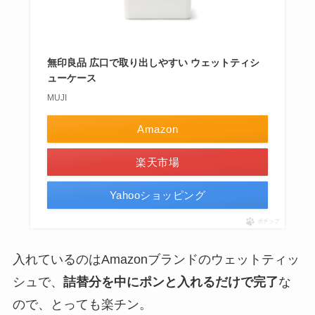
無印良品 広口で取り出しやすい ウェットティシ
ューケース
MUJI
Amazon
楽天市場
Yahooショッピング
ポチップ
入れているのはAmazonブランドのウェットティッ
シュで、
詰替分を中にポンと入れるだけで完了
な
ので、とっても楽チン。