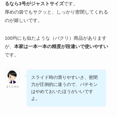
るなら3号がジャストサイズ
です。
厚めの袋でもサクッと、しっかり密閉してくれる
のが嬉しいです。
100均にも似たような（パクリ）商品があります
が、
本家は一本一本の精度が段違いで使いやすい
です。
スライド時の滑りやすいさ、密閉
力が圧倒的に違うので、パチモン
よしじゅん
はやめておいたほうがいいです
よ。