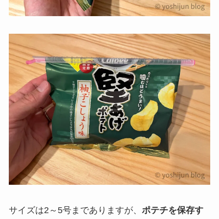
サイズは2～5号までありますが、
ポテチを保存す