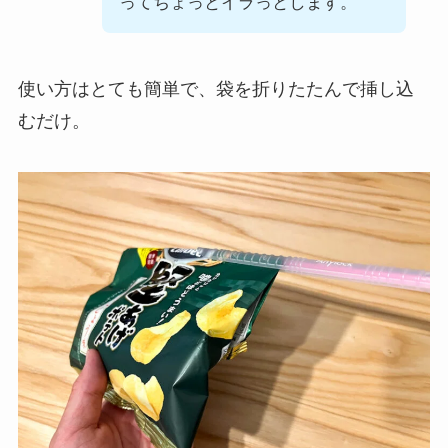
ってちょっとイラっとします。
使い方はとても簡単で、袋を折りたたんで挿し込
むだけ。