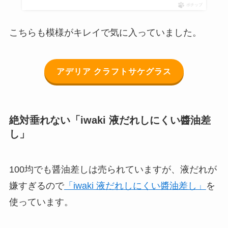
ポチップ
こちらも模様がキレイで気に入っていました。
アデリア クラフトサケグラス
絶対垂れない「iwaki 液だれしにくい醬油差
し」
100均でも醤油差しは売られていますが、液だれが
嫌すぎるので
「iwaki 液だれしにくい醬油差し」
を
使っています。