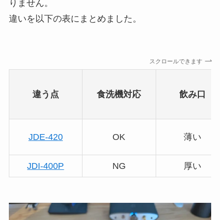
りません。
違いを以下の表にまとめました。
スクロールできます
違う点
食洗機対応
飲み口
JDE-420
OK
薄い
JDI-400P
NG
厚い