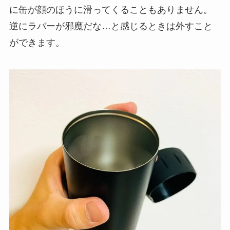
に缶が顔のほうに滑ってくることもありません。
逆にラバーが邪魔だな…と感じるときは外すこと
ができます。