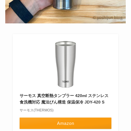
サーモス 真空断熱タンブラー 420ml ステンレス
食洗機対応 魔法びん構造 保温保冷 JDY-420 S
サーモス(THERMOS)
Amazon