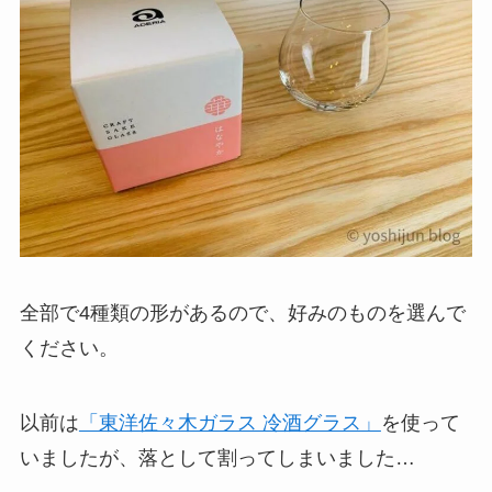
全部で4種類の形があるので、好みのものを選んで
ください。
以前は
「東洋佐々木ガラス 冷酒グラス」
を使って
いましたが、落として割ってしまいました…