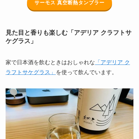
サーモス 真空断熱タンブラー
見た目と香りも楽しむ「アデリア クラフトサ
ケグラス」
家で日本酒を飲むときはおしゃれな
「アデリア ク
ラフトサケグラス」
を使って飲んでいます。