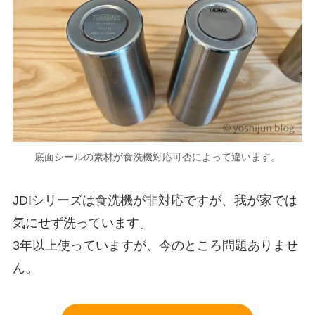
底面シールの素材が食洗機対応可否によって違います。
JDIシリーズは食洗機が非対応ですが、我が家では
気にせず洗っています。
3年以上使っていますが、今のところ問題ありませ
ん。