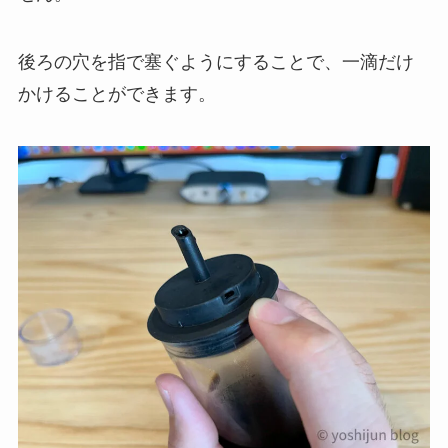
後ろの穴を指で塞ぐようにすることで、一滴だけ
かけることができます。