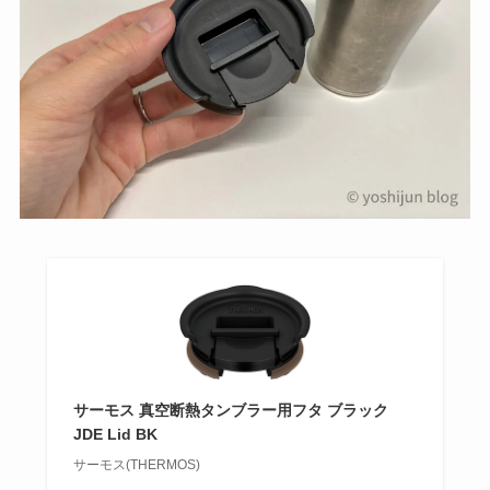
サーモス 真空断熱タンブラー用フタ ブラック
JDE Lid BK
サーモス(THERMOS)