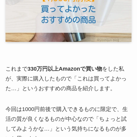
これまで
330万円以上Amazonで買い物
をした私
が、実際に購入したもので「これは買ってよかっ
た…」というおすすめの商品を紹介します。
今回は1000円前後で購入できるものに限定で、生
活の質が良くなるものが中心なので「ちょっと試
してみようかな…」という気持ちになるものが多