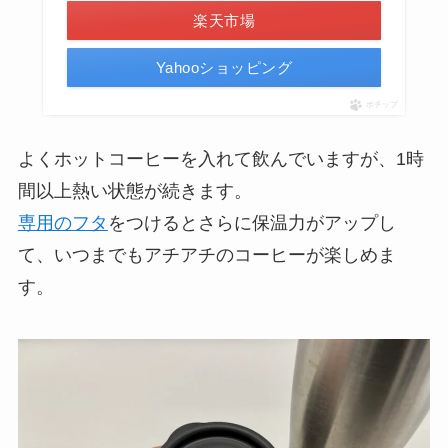
楽天市場
Yahooショッピング
ポチップ
よくホットコーヒーを入れて飲んでいますが、1時
間以上熱い状態が続きます。
専用のフタ
をつけるとさらに保温力がアップし
て、いつまでもアチアチのコーヒーが楽しめま
す。