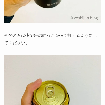
そのときは指で缶の端っこを指で抑えるようにし
てください。