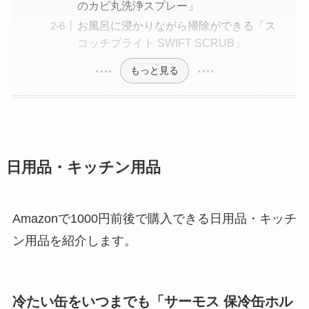
のカビ丸洗浄スプレー」
お風呂に浸かりながら掃除ができる「ス
コッチブライト SWIFT SCRUB」
もっと見る
日用品・キッチン用品
Amazonで1000円前後で購入できる日用品・キッチ
ン用品を紹介します。
冷たい缶をいつまでも「サーモス 保冷缶ホル