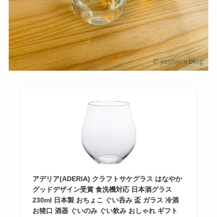
アデリア(ADERIA) クラフトサケグラス はなやか
グッドデザイン受賞 食洗機対応 日本酒グラス
230ml 日本製 おちょこ ぐい呑み 盃 ガラス 冷酒
お猪口 酒器 ぐいのみ ぐい飲み おしゃれ ギフト