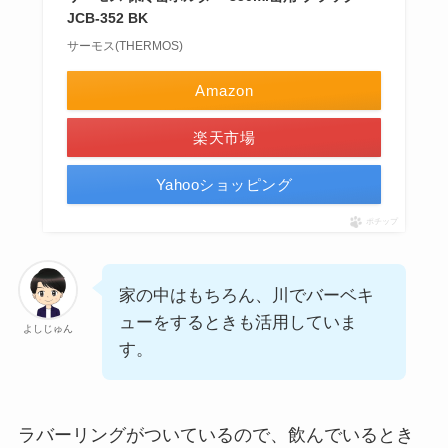
JCB-352 BK
サーモス(THERMOS)
Amazon
楽天市場
Yahooショッピング
ポチップ
家の中はもちろん、川でバーベキ
ューをするときも活用していま
よしじゅん
す。
ラバーリングがついているので、飲んでいるとき