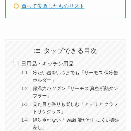
買って失敗したものリスト
タップできる目次
日用品・キッチン用品
冷たい缶をいつまでも「サーモス 保冷缶
ホルダー」
保温力バツグン「サーモス 真空断熱タン
ブラー」
見た目と香りも楽しむ「アデリア クラフ
トサケグラス」
絶対垂れない「iwaki 液だれしにくい醬油
差し」