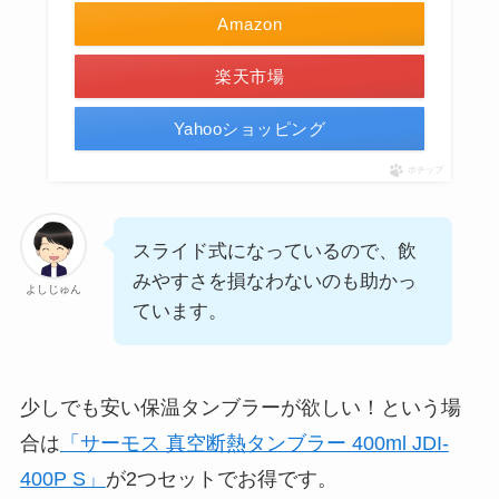
Amazon
楽天市場
Yahooショッピング
ポチップ
スライド式になっているので、飲
みやすさを損なわないのも助かっ
よしじゅん
ています。
少しでも安い保温タンブラーが欲しい！という場
合は
「サーモス 真空断熱タンブラー 400ml JDI-
400P S」
が2つセットでお得です。