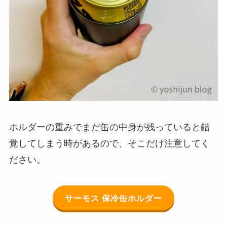
ホルダーの重みでまだ缶の中身が残っていると錯
覚してしまう時があるので、そこだけ注意してく
ださい。
サーモス 保冷缶ホルダー