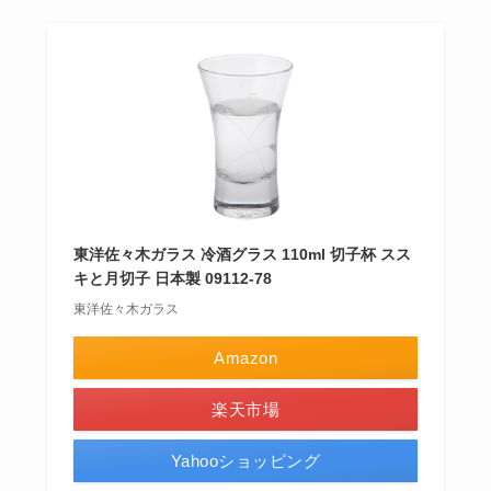
東洋佐々木ガラス 冷酒グラス 110ml 切子杯 スス
キと月切子 日本製 09112-78
東洋佐々木ガラス
Amazon
楽天市場
Yahooショッピング