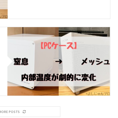
MORE POSTS