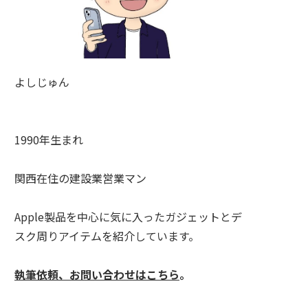
よしじゅん
1990年生まれ
関西在住の建設業営業マン
Apple製品を中心に気に入ったガジェットとデ
スク周りアイテムを紹介しています。
執筆依頼、お問い合わせはこちら
。