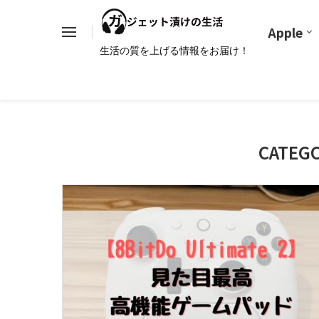
Apple
生活の質を上げる情報をお届け！
CATEG