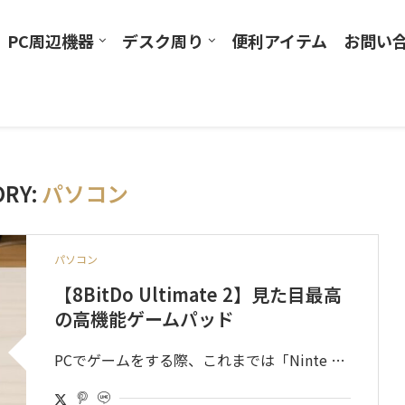
PC周辺機器
デスク周り
便利アイテム
お問い
ORY:
パソコン
パソコン
【8BitDo Ultimate 2】見た目最高
の高機能ゲームパッド
PCでゲームをする際、これまでは「Ninte …