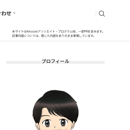
合わせ
本サイトはAmazonアソシエイト・プログラム他、一部PRを含みます。
記事内容については、感じた内容をありのまま表現しています。
プロフィール