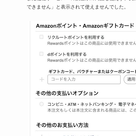
できません」と表示されて使えませんでした。