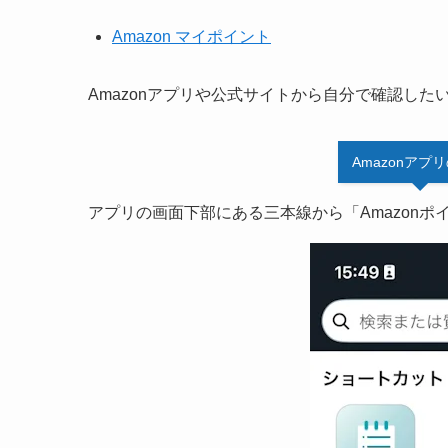
Amazon マイポイント
Amazonアプリや公式サイトから自分で確認し
Amazonアプ
アプリの画面下部にある三本線から「Amazonポ