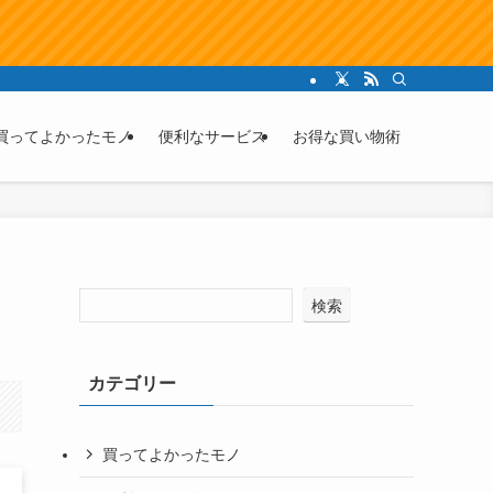
買ってよかったモノ
便利なサービス
お得な買い物術
検索
カテゴリー
買ってよかったモノ