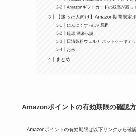
Amazonギフトカードの残高が残
【迷った人向け】Amazon期間限
にんにくすっぽん黒酢
琉球 酒豪伝説
日清製粉ウェルナ ホットケーキミッ
お米
まとめ
Amazonポイントの有効期限の確認
Amazonポイントの有効期限は以下リンクから確