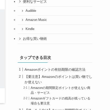
便利なサービス
Audible
Amazon Music
Kindle
お得な買い物術
タップできる目次
Amazonポイントの有効期限の確認方法
【要注意】Amazonのポイントは買い物でし
か使えない
Amazonの期間限定ポイントが使えない商
品・サービス
Amazonギフトカードの残高が残っている
場合も要注意