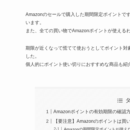
Amazonのセールで購入した期間限定ポイント
います。
また、全ての買い物でAmazonポイントが使え
期限が近くなって慌てて使おうとしてポイント対
した。
個人的にポイント使い切りにおすすめな商品も紹
Amazonポイントの有効期限の確認
【要注意】Amazonのポイントは買
Amazonの期間限定ポイントが使