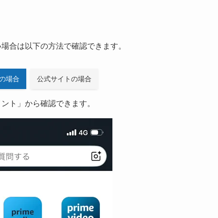
たい場合は以下の方法で確認できます。
リの場合
公式サイトの場合
イント」から確認できます。