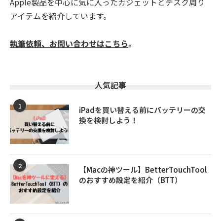
Apple製品を中心に気に入ったガジェットとデスク周り
アイテムを紹介しています。
執筆依頼、お問い合わせはこちら
。
人気記事
1
iPadを買い替える前にバッテリーの交
換を検討しよう！
2
【Macの神ツール】BetterTouchTool
のおすすめ設定を紹介（BTT）