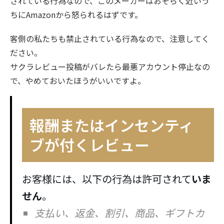
されている行為なので、このメーカーはおそらく近いう
ちにAmazonから怒られるはずです。
客側の私たちも禁止されている行為なので、注意してく
ださい。
サクラレビュー投稿がバレたら最悪アカウント停止なの
で、やめておいたほうがいいですよ。
報酬またはインセンティ
ブが付くレビュー
お客様には、以下の行為は許可されて
いま
せん
。
支払い、返金、割引、商品、ギフトカ