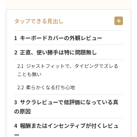
タップできる見出し
キーボードカバーの外観レビュー
正直、使い勝手は特に問題無し
ジャストフィットで、タイピングでズレる
ことも無い
柔らかくなる打ち心地
サクラレビューで低評価になっている真
の原因
報酬またはインセンティブが付くレビュ
ー