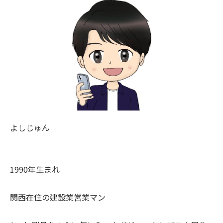
よしじゅん
1990年生まれ
関西在住の建設業営業マン