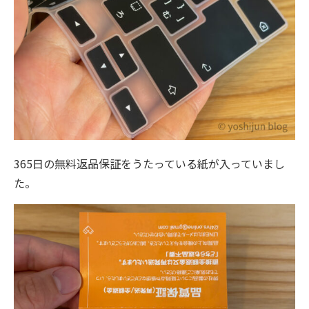
365日の無料返品保証をうたっている紙が入っていまし
た。