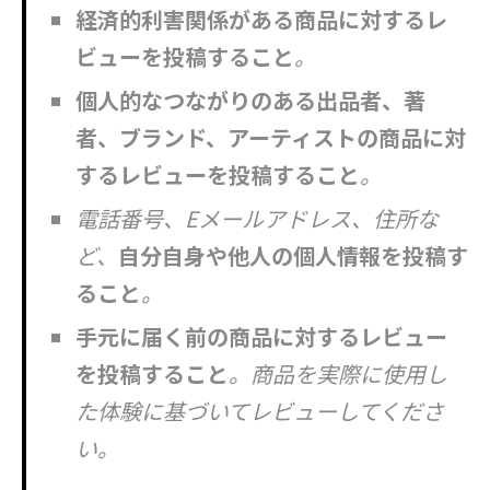
経済的利害関係がある商品に対するレ
ビューを投稿すること
。
個人的なつながりのある出品者、著
者、ブランド、アーティストの商品に対
するレビューを投稿すること
。
電話番号、Eメールアドレス、住所な
ど、
自分自身や他人の個人情報を投稿す
ること
。
手元に届く前の商品に対するレビュー
を投稿すること
。商品を実際に使用し
た体験に基づいてレビューしてくださ
い。