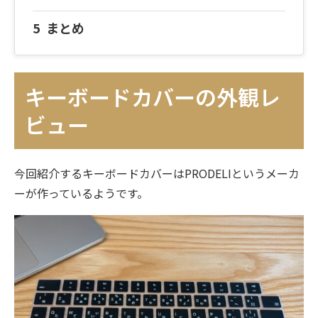
まとめ
キーボードカバーの外観レ
ビュー
今回紹介するキーボードカバーはPRODELIというメーカ
ーが作っているようです。