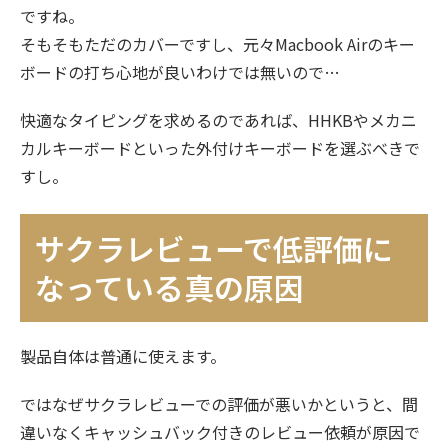
ですね。
そもそもただのカバーですし、元々Macbook Airのキー
ボードの打ち心地が良いわけでは無いので…
快適なタイピングを求めるのであれば、HHKBやメカニ
カルキーボードといった外付けキーボードを選ぶべきで
すし。
サクラレビューで低評価に
なっている真の原因
製品自体は普通に使えます。
ではなぜサクラレビューでの評価が悪いかというと、間
違いなくキャッシュバック付きのレビュー依頼が原因で