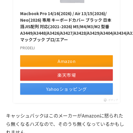
Macbook Pro 14/16(2026) / Air 13/15(2026)/
Neo(2026) 専用 キーボードカバー ブラック 日本
語JIS配列 対応(2021-2026) M5/M4/M3/M2 型番
A3449/A3448/A3426/A3427/A3428/A3429/A3404/A3434/A3
マックブック プロ/エアー
PRODELI
Amazon
楽天市場
Yahooショッピング
ポチップ
キャッシュバックはこのメーカーがAmazonに怒られた
ら無くなるハズなので、そのうち無くなっているかもし
れません。