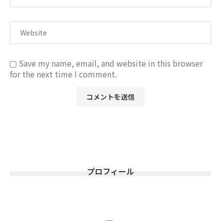
Save my name, email, and website in this browser
for the next time I comment.
プロフィール