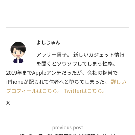
よしじゅん
アラサー男子。 新しいガジェット情報
を聞くとソワソワしてしまう性格。
2019年までAppleアンチだったが、会社の携帯で
iPhoneが配られて信者へと堕ちてしまった。
詳しい
プロフィールはこちら。
Twitterはこちら。
previous post