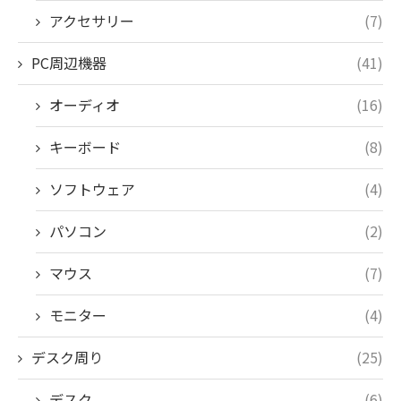
アクセサリー
(7)
PC周辺機器
(41)
オーディオ
(16)
キーボード
(8)
ソフトウェア
(4)
パソコン
(2)
マウス
(7)
モニター
(4)
デスク周り
(25)
デスク
(6)