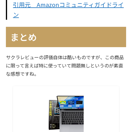
引用元 Amazonコミュニティガイドライ
ン
まとめ
サクラレビューの評価自体は酷いものですが、この商品
に限って言えば特に使っていて問題無しというのが素直
な感想ですね。