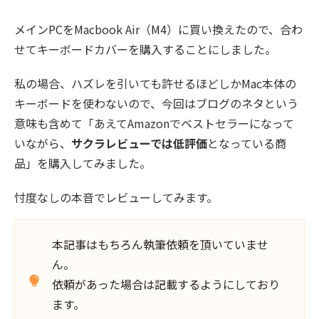
メインPCをMacbook Air（M4）に買い換えたので、合わ
せてキーボードカバーを購入することにしました。
私の場合、ハズレを引いても許せるほどしかMac本体の
キーボードを使わないので、今回はブログのネタという
意味も含めて「あえてAmazonでベストセラーになって
いながら、
サクラレビューでは低評価
となっている商
品」を購入してみました。
忖度なしの本音でレビューしてみます。
本記事はもちろん執筆依頼を頂いていませ
ん。
依頼があった場合は記載するようにしており
ます。