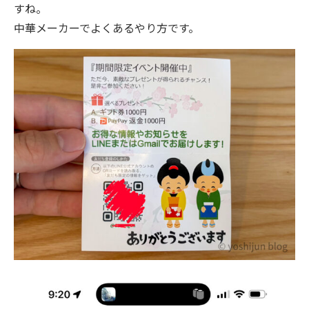
すね。
中華メーカーでよくあるやり方です。