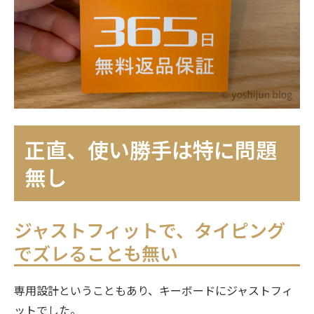
正直、使い勝手は特に問題
無し
ジャストフィットで、タイピング
でズレることも無い
専用設計ということもあり、キーボードにジャストフィ
ットでした。