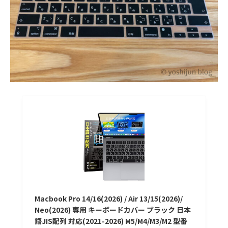
Macbook Pro 14/16(2026) / Air 13/15(2026)/
Neo(2026) 専用 キーボードカバー ブラック 日本
語JIS配列 対応(2021-2026) M5/M4/M3/M2 型番