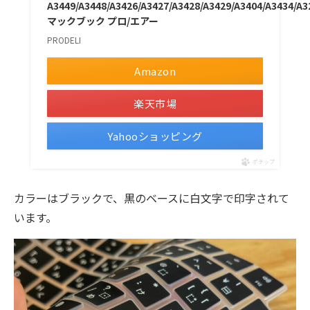
A3449/A3448/A3426/A3427/A3428/A3429/A3404/A3434/A3
マックブック プロ/エアー
PRODELI
Amazon
楽天市場
Yahooショッピング
ポチップ
カラーはブラックで、黒のベースに白文字で印字されて
います。