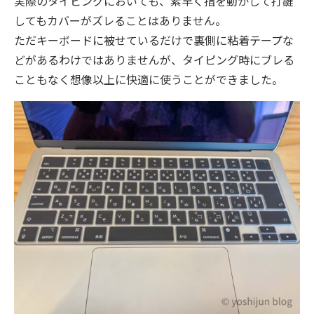
実際のタイピングにおいても、素早く指を動かして打鍵
してもカバーがズレることはありません。
ただキーボードに被せているだけで裏側に粘着テープな
どがあるわけではありませんが、タイピング時にブレる
こともなく想像以上に快適に使うことができました。