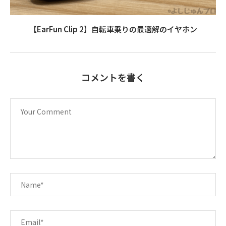
【EarFun Clip 2】自転車乗りの最適解のイヤホン
コメントを書く