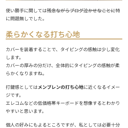
使い勝手に関しては
残念ながらブログ泣かせなことに
特
に問題無しでした。
柔らかくなる打ち心地
カバーを装着することで、タイピングの感触は少し変化
します。
カバーの厚みの分だけ、全体的にタイピングの感触が柔
らかくなりますね。
打鍵感としては
メンブレンの打ち心地
に近くなるイメー
ジです。
エレコムなどの低価格帯キーボードを想像するとわかり
やすいと思います。
個人の好みにもよるところですが、私としては必要十分