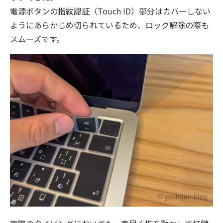
電源ボタンの指紋認証（Touch ID）部分はカバーしない
ようにあらかじめ切られているため、ロック解除の際も
スムーズです。