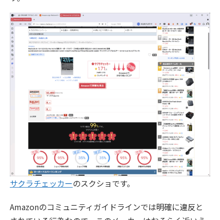
サクラチェッカー
のスクショです。
Amazonのコミュニティガイドラインでは明確に違反と