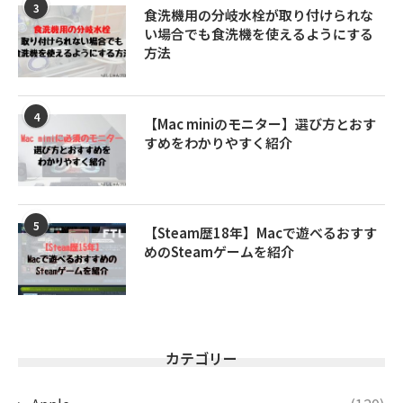
3
食洗機用の分岐水栓が取り付けられな
い場合でも食洗機を使えるようにする
方法
4
【Mac miniのモニター】選び方とおす
すめをわかりやすく紹介
5
【Steam歴18年】Macで遊べるおすす
めのSteamゲームを紹介
カテゴリー