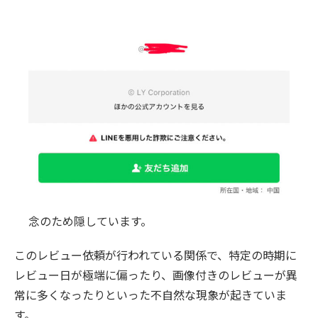
念のため隠しています。
このレビュー依頼が行われている関係で、特定の時期に
レビュー日が極端に偏ったり、画像付きのレビューが異
常に多くなったりといった不自然な現象が起きていま
す。