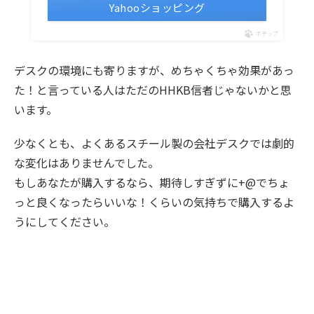
Yahooショッピング
ポチップ
デスクの環境にも寄りますが、めちゃくちゃ効果があっ
た！と言っている人はただのHHKB信者じゃないかと思
います。
少なくとも、よくあるスチール製の会社デスクでは劇的
な変化はありませんでした。
もしあなたが購入するなら、期待しすぎずに+@でちょ
っと良くなったらいいな！くらいの気持ちで購入するよ
うにしてください。