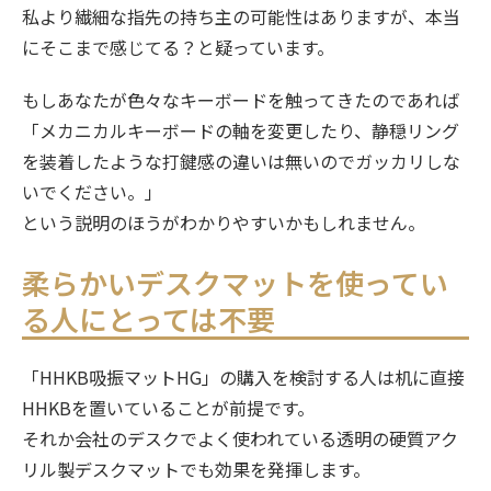
私より繊細な指先の持ち主の可能性はありますが、本当
にそこまで感じてる？と疑っています。
もしあなたが色々なキーボードを触ってきたのであれば
「メカニカルキーボードの軸を変更したり、静穏リング
を装着したような打鍵感の違いは無いのでガッカリしな
いでください。」
という説明のほうがわかりやすいかもしれません。
柔らかいデスクマットを使ってい
る人にとっては不要
「HHKB吸振マットHG」の購入を検討する人は机に直接
HHKBを置いていることが前提です。
それか会社のデスクでよく使われている透明の硬質アク
リル製デスクマットでも効果を発揮します。