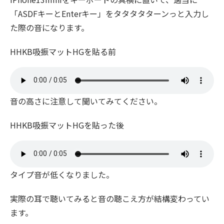
「ASDFキーとEnterキー」をタタタタターンっと入力し
た際の音になります。
HHKB吸振マットHGを貼る前
音の高さに注意して聞いてみてください。
HHKB吸振マットHGを貼った後
タイプ音が低くなりました。
実際の耳で聴いてみると音の聴こえ方が結構変わってい
ます。