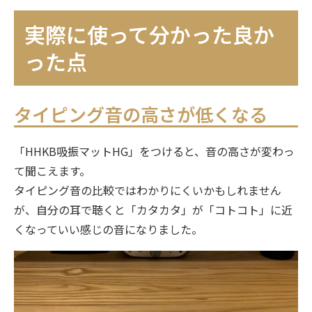
実際に使って分かった良か
った点
タイピング音の高さが低くなる
「HHKB吸振マットHG」をつけると、音の高さが変わっ
て聞こえます。
タイピング音の比較ではわかりにくいかもしれません
が、自分の耳で聴くと「カタカタ」が「コトコト」に近
くなっていい感じの音になりました。