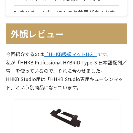
まとめ 正直、ほんのり効果があるかな
～といった商品
外観レビュー
今回紹介するのは
「HHKB吸振マットHG」
です。
私が「HHKB Professional HYBRID Type-S 日本語配列／
雪」を使っているので、それに合わせました。
HHKB Studio用は「HHKB Studio専用キューシンマッ
ト」という別商品になっています。