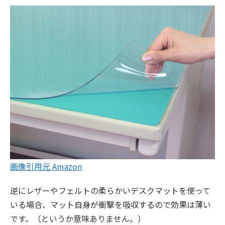
画像引用元 Amazon
逆にレザーやフェルトの柔らかいデスクマットを使って
いる場合、マット自身が衝撃を吸収するので効果は薄い
です。（というか意味ありません。）