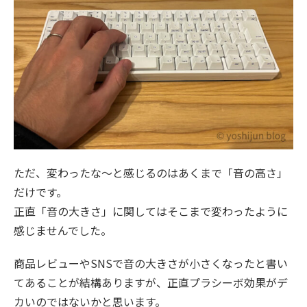
ただ、変わったな～と感じるのはあくまで「音の高さ」
だけです。
正直「音の大きさ」に関してはそこまで変わったように
感じませんでした。
商品レビューやSNSで音の大きさが小さくなったと書い
てあることが結構ありますが、正直プラシーボ効果がデ
カいのではないかと思います。