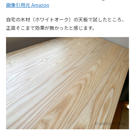
画像引用元 Amazon
自宅の木材（ホワイトオーク）の天板で試したところ、
正直そこまで効果が無かったと感じます。