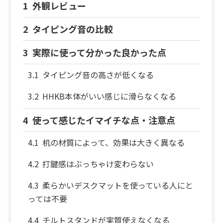
外観レビュー
タイピング音の比較
実際に使って分かった良かった点
タイピング音の高さが低くなる
HHKB本体がいい感じに滑らなくなる
使って感じたイマイチな点・注意点
机の材質によって、効果は大きく異なる
打鍵感はぶっちゃけ変わらない
柔らかいデスクマットを使っている人にと
っては不要
チルトスタンドが実質使えなくなる