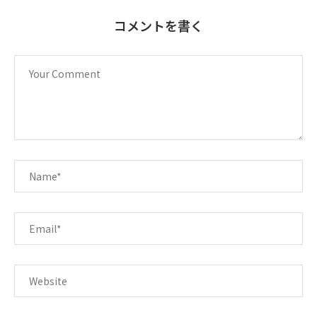
コメントを書く