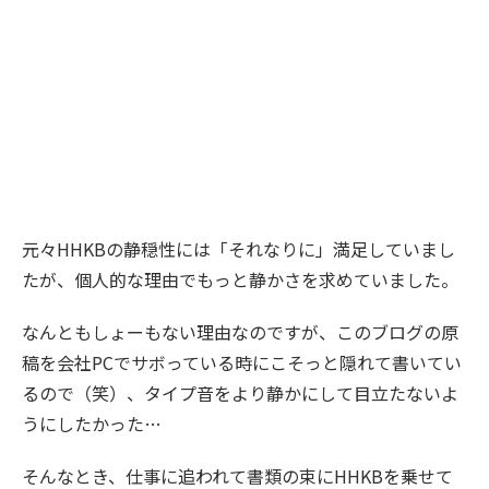
元々HHKBの静穏性には「それなりに」満足していまし
たが、個人的な理由でもっと静かさを求めていました。
なんともしょーもない理由なのですが、このブログの原
稿を会社PCでサボっている時にこそっと隠れて書いてい
るので（笑）、タイプ音をより静かにして目立たないよ
うにしたかった…
そんなとき、仕事に追われて書類の束にHHKBを乗せて