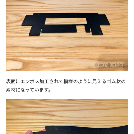
表面にエンボス加工されて模様のように見えるゴム状の
素材になっています。