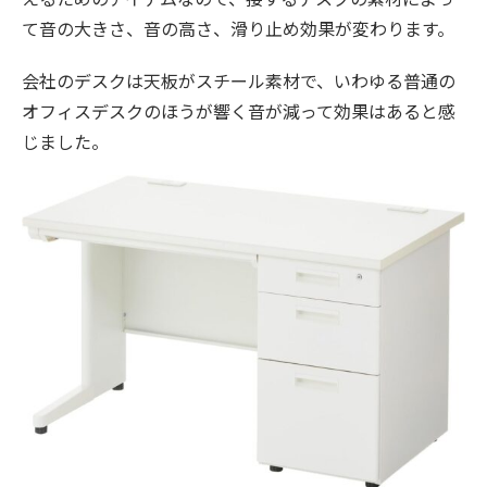
て音の大きさ、音の高さ、滑り止め効果が変わります。
会社のデスクは天板がスチール素材で、いわゆる普通の
オフィスデスクのほうが響く音が減って効果はあると感
じました。