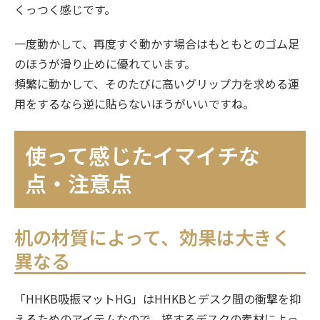
くっつく感じです。
一度動かして、再度すぐ動かす場合はもともとのゴム足
のほうが滑り止めに優れています。
頻繁に動かして、そのたびに高いグリップ力を求める運
用をするなら逆に貼らないほうがいいですね。
使って感じたイマイチな
点・注意点
机の材質によって、効果は大きく
異なる
「HHKB吸振マットHG」はHHKBとデスク間の衝撃を抑
えるためのアイテムなので、接するデスクの素材によっ