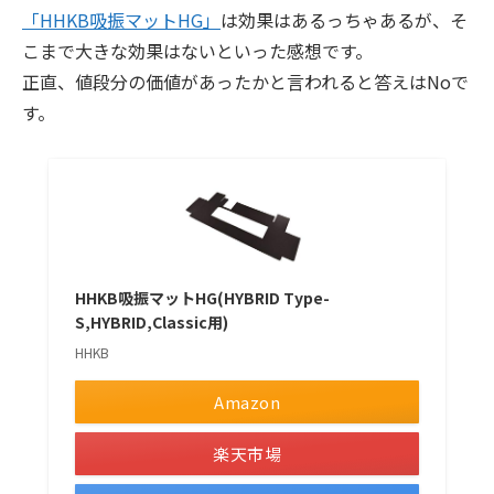
「HHKB吸振マットHG」
は効果はあるっちゃあるが、そ
こまで大きな効果はないといった感想です。
正直、値段分の価値があったかと言われると答えはNoで
す。
HHKB吸振マットHG(HYBRID Type-
S,HYBRID,Classic用)
HHKB
Amazon
楽天市場