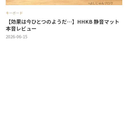
キーボード
【効果は今ひとつのようだ…】HHKB 静音マット
本音レビュー
2026-06-15