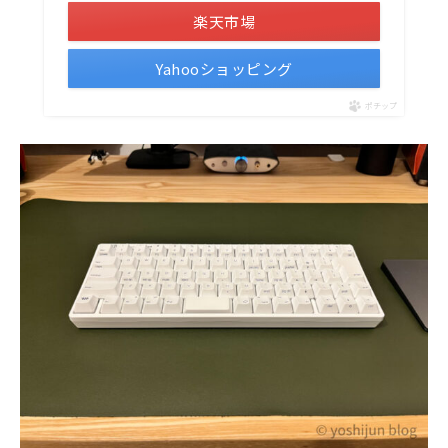
楽天市場
Yahooショッピング
ポチップ