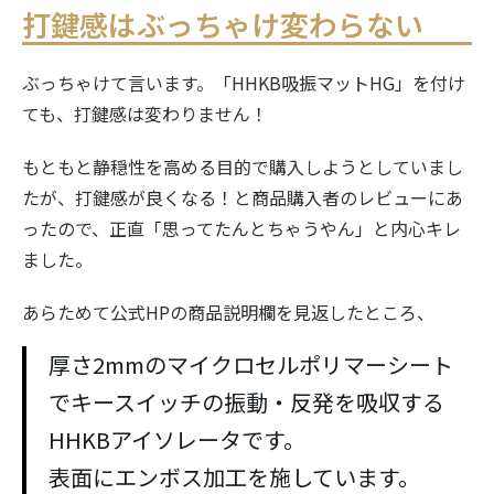
打鍵感はぶっちゃけ変わらない
ぶっちゃけて言います。「HHKB吸振マットHG」を付け
ても、打鍵感は変わりません！
もともと静穏性を高める目的で購入しようとしていまし
たが、打鍵感が良くなる！と商品購入者のレビューにあ
ったので、正直「思ってたんとちゃうやん」と内心キレ
ました。
あらためて公式HPの商品説明欄を見返したところ、
厚さ2mmのマイクロセルポリマーシート
でキースイッチの振動・反発を吸収する
HHKBアイソレータです。
表面にエンボス加工を施しています。