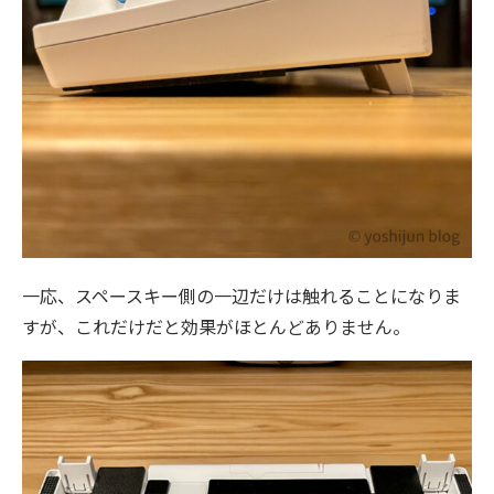
一応、スペースキー側の一辺だけは触れることになりま
すが、これだけだと効果がほとんどありません。