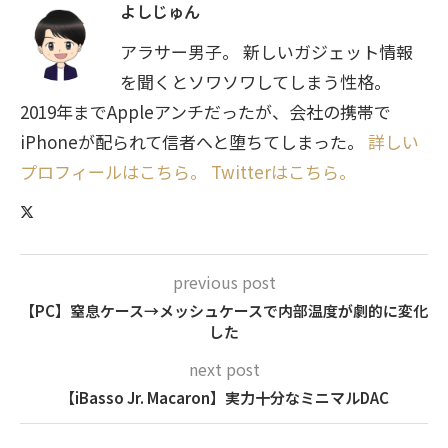
よしじゅん
アラサー男子。 新しいガジェット情報
を聞くとソワソワしてしまう性格。
2019年までAppleアンチだったが、会社の携帯で
iPhoneが配られて信者へと堕ちてしまった。
詳しい
プロフィールはこちら。
Twitterはこちら。
previous post
【PC】窒息ケース→メッシュケースで内部温度が劇的に変化
した
next post
【iBasso Jr. Macaron】実力十分なミニマルDAC