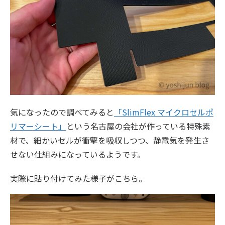
気になったので調べてみると
「SlimFlex マイクロセルポ
リマーシート」
という名古屋の会社が作っている特殊素
材で、細かいセルが衝撃を吸収しつつ、静電気を発生さ
せない仕組みになっているようです。
実際に貼り付けてみた様子がこちら。