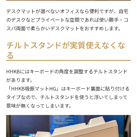
デスクマットが選べないオフィスなら便利ですが、自宅
のデスクなどプライベートな空間であれば使い勝手・コ
スパ両面で柔らかいデスクマットをおすすめします。
チルトスタンドが実質使えなくな
る
HHKBにはキーボードの角度を調整するチルトスタンド
があります。
「HHKB吸振マットHG」はキーボード裏面に貼り付ける
タイプなので、チルトスタンドを使うと浮いてしまって
意味が無くなってしまいます。