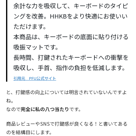
余計な力を吸収して、キーボードのタイピ
ングを改善。HHKBをより快適にお使いい
ただけます。
本商品は、キーボードの底面に貼り付ける
吸振マットです。
長時間、打鍵されたキーボードへの衝撃を
吸収し、手首、指作の負担を低減します。
引用元 PFU公式サイト
と、打鍵感の向上については明言されていないんですよ
ね。
なので
完全に私の八つ当たり
です。
商品レビューやSNSで打鍵感が良くなる！と書いてある
のを結構目にします。