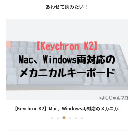
あわせて読みたい！
【Keychron K2】Mac、Windows両対応のメカニカ...