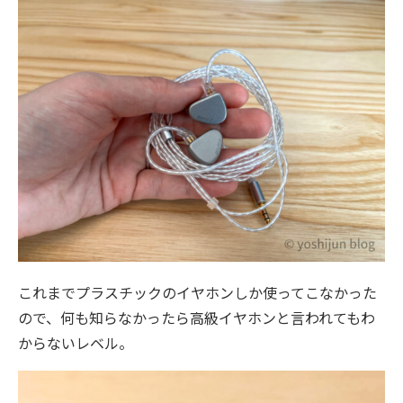
これまでプラスチックのイヤホンしか使ってこなかった
ので、何も知らなかったら高級イヤホンと言われてもわ
からないレベル。