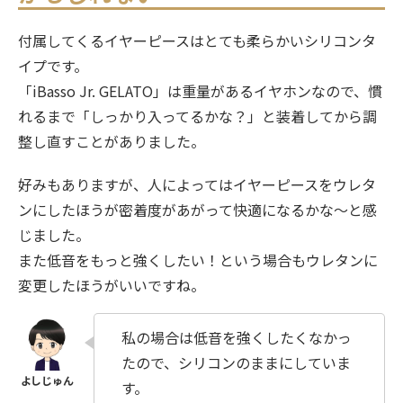
付属してくるイヤーピースはとても柔らかいシリコンタ
イプです。
「iBasso Jr. GELATO」は重量があるイヤホンなので、慣
れるまで「しっかり入ってるかな？」と装着してから調
整し直すことがありました。
好みもありますが、人によってはイヤーピースをウレタ
ンにしたほうが密着度があがって快適になるかな～と感
じました。
また低音をもっと強くしたい！という場合もウレタンに
変更したほうがいいですね。
私の場合は低音を強くしたくなかっ
たので、シリコンのままにしていま
す。