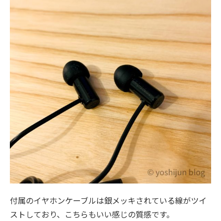
付属のイヤホンケーブルは銀メッキされている線がツイ
ストしており、こちらもいい感じの質感です。