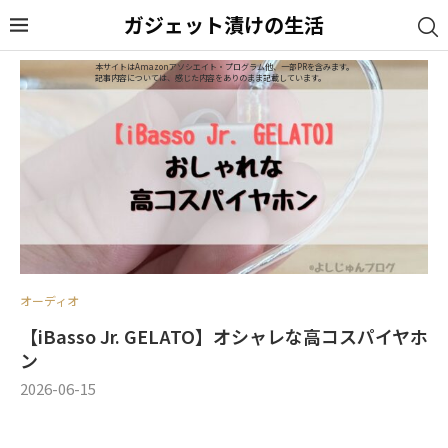
ガジェット漬けの生活
本サイトはAmazonアソシエイト・プログラム他、一部PRを含みます。
記事内容については、感じた内容をありのまま記載しています。
オーディオ
【iBasso Jr. GELATO】オシャレな高コスパイヤホ
ン
2026-06-15