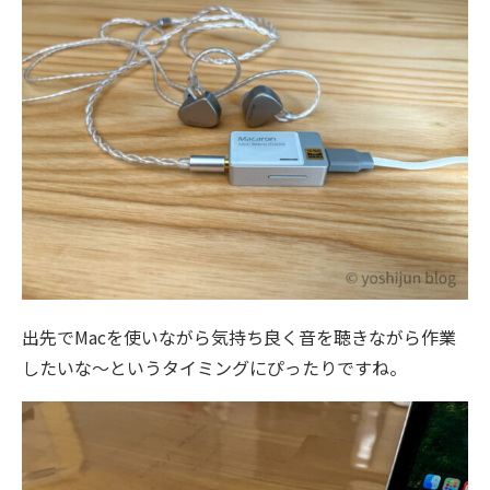
出先でMacを使いながら気持ち良く音を聴きながら作業
したいな～というタイミングにぴったりですね。