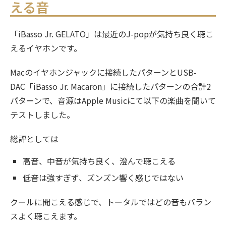
える音
「iBasso Jr. GELATO」は最近のJ-popが気持ち良く聴こ
えるイヤホンです。
Macのイヤホンジャックに接続したパターンとUSB-
DAC「iBasso Jr. Macaron」に接続したパターンの合計2
パターンで、音源はApple Musicにて以下の楽曲を聞いて
テストしました。
総評としては
高音、中音が気持ち良く、澄んで聴こえる
低音は強すぎず、ズンズン響く感じではない
クールに聞こえる感じで、トータルではどの音もバラン
スよく聴こえます。