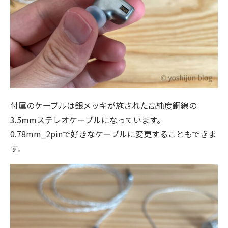
付属のケーブルは銀メッキが施された高純度銅線の
3.5mmステレオケーブルになっています。
0.78mm_2pinで好きなケーブルに変更することもできま
す。