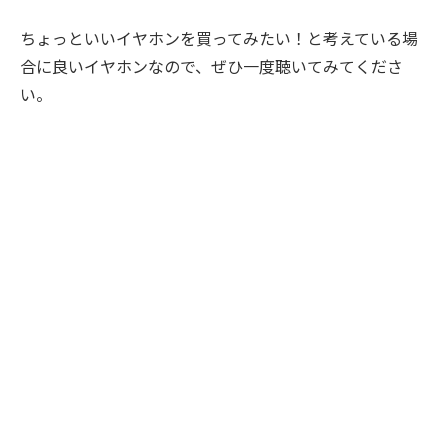
ちょっといいイヤホンを買ってみたい！と考えている場
合に良いイヤホンなので、ぜひ一度聴いてみてくださ
い。