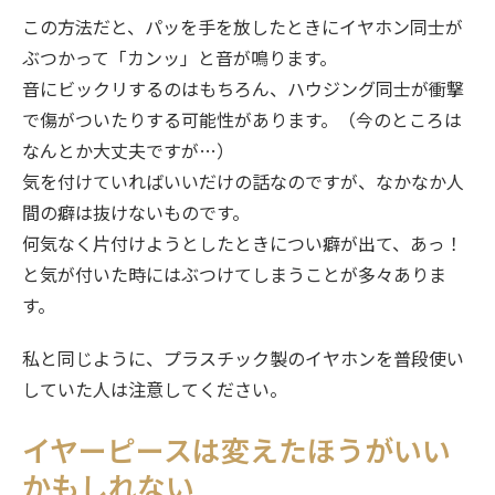
この方法だと、パッを手を放したときにイヤホン同士が
ぶつかって「カンッ」と音が鳴ります。
音にビックリするのはもちろん、ハウジング同士が衝撃
で傷がついたりする可能性があります。（今のところは
なんとか大丈夫ですが…）
気を付けていればいいだけの話なのですが、なかなか人
間の癖は抜けないものです。
何気なく片付けようとしたときについ癖が出て、あっ！
と気が付いた時にはぶつけてしまうことが多々ありま
す。
私と同じように、プラスチック製のイヤホンを普段使い
していた人は注意してください。
イヤーピースは変えたほうがいい
かもしれない