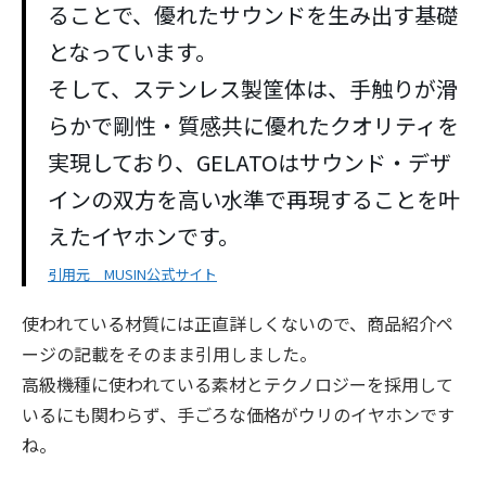
ることで、優れたサウンドを生み出す基礎
となっています。
そして、ステンレス製筐体は、手触りが滑
らかで剛性・質感共に優れたクオリティを
実現しており、GELATOはサウンド・デザ
インの双方を高い水準で再現することを叶
えたイヤホンです。
引用元 MUSIN公式サイト
使われている材質には正直詳しくないので、商品紹介ペ
ージの記載をそのまま引用しました。
高級機種に使われている素材とテクノロジーを採用して
いるにも関わらず、手ごろな価格がウリのイヤホンです
ね。