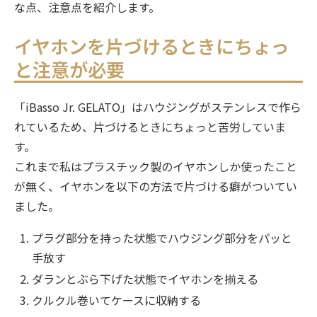
な点、注意点を紹介します。
イヤホンを片づけるときにちょっ
と注意が必要
「iBasso Jr. GELATO」はハウジングがステンレスで作ら
れているため、片づけるときにちょっと苦労していま
す。
これまで私はプラスチック製のイヤホンしか使ったこと
が無く、イヤホンを以下の方法で片づける癖がついてい
ました。
プラグ部分を持った状態でハウジング部分をパッと
手放す
ダランとぶら下げた状態でイヤホンを揃える
クルクル巻いてケースに収納する