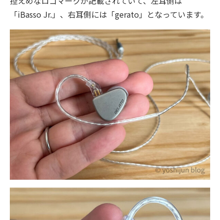
控えめなロゴマークが記載されていて、左耳側は
「iBasso Jr.」、右耳側には「gerato」となっています。