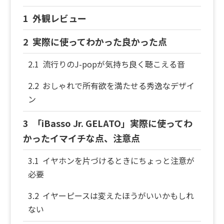
外観レビュー
実際に使ってわかった良かった点
流行りのJ-popが気持ち良く聴こえる音
おしゃれで所有欲を満たせる秀逸なデザイ
ン
「iBasso Jr. GELATO」実際に使ってわ
かったイマイチな点、注意点
イヤホンを片づけるときにちょっと注意が
必要
イヤーピースは変えたほうがいいかもしれ
ない