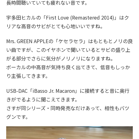
長時間聴いていても疲れない音です。
宇多田ヒカルの「First Love (Remastered 2014)」はク
リアな高音のサビがとても心地いいですね。
Mrs. GREEN APPLEの「ケセラセラ」はもともとノリの良
い曲ですが、このイヤホンで聞いているとサビの盛り上
がる部分でさらに気分がノリノリになりますね。
ボーカルの中高音が気持ち良く出てきて、低音もしっか
り主張してきます。
USB-DAC「iBasso Jr. Macaron」に接続すると音に奥行
きがでるように聞こえてきます。
さすが同シリーズ・同時発売なだけあって、相性もバツ
グンです。