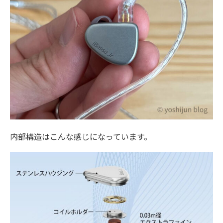
内部構造はこんな感じになっています。