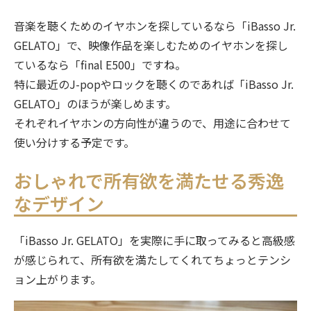
音楽を聴くためのイヤホンを探しているなら「iBasso Jr.
GELATO」で、映像作品を楽しむためのイヤホンを探し
ているなら「final E500」ですね。
特に最近のJ-popやロックを聴くのであれば「iBasso Jr.
GELATO」のほうが楽しめます。
それぞれイヤホンの方向性が違うので、用途に合わせて
使い分けする予定です。
おしゃれで所有欲を満たせる秀逸
なデザイン
「iBasso Jr. GELATO」を実際に手に取ってみると高級感
が感じられて、所有欲を満たしてくれてちょっとテンシ
ョン上がります。