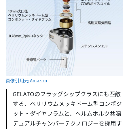
画像引用元 Amazon
GELATOのフラッグシップクラスにも匹敵
する、ベリリウムメッキドーム型コンポジ
ット・ダイヤフラムと、ヘルムホルツ共鳴
デュアルチャンバーテクノロジーを採用す