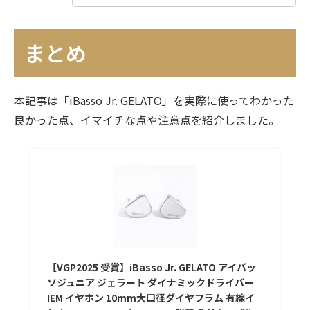
まとめ
本記事は「iBasso Jr. GELATO」を実際に使ってわかった
良かった点、イマイチな点や注意点を紹介しました。
【VGP2025 受賞】iBasso Jr. GELATO アイバッ
ソジュニア ジェラート ダイナミックドライバー
IEM イヤホン 10mm大口径ダイヤフラム 有線イ