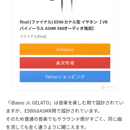
final (ファイナル) E500 カナル型 イヤホン【 VR
バイノーラル ASMR 360オーディオ推奨】
ファイナル(final)
Amazon
楽天市場
Yahooショッピング
ポチップ
「iBasso Jr. GELATO」は音楽を楽しむ用で設計されてい
ますが、E500はASMR用で設計されています。
そのため普通の音楽でもサラウンド感がすごく、同じ曲
を流しても全く違うように聞こえます。