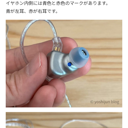
イヤホン内側には青色と赤色のマークがあります。
青が左耳、赤が右耳です。