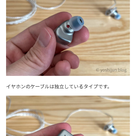
イヤホンのケーブルは独立しているタイプです。