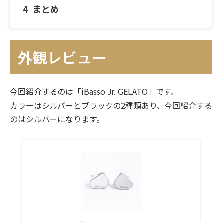
まとめ
外観レビュー
今回紹介するのは「iBasso Jr. GELATO」です。
カラーはシルバーとブラックの2種類あり、今回紹介する
のはシルバーになります。