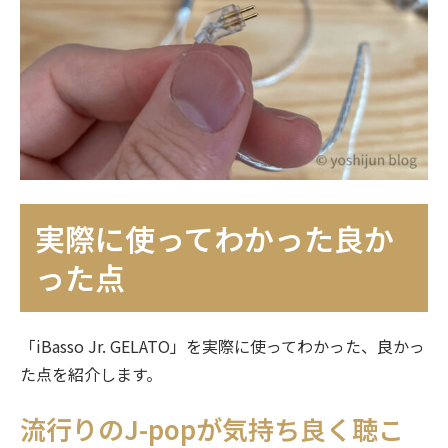
実際に使ってわかった良か
った点
「iBasso Jr. GELATO」を実際に使ってわかった、良かっ
た点を紹介します。
流行りのJ-popが気持ち良く聴こ