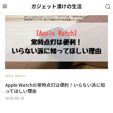
ガジェット漬けの生活
本サイトはAmazonアソシエイト・プログラム他、一部PRを含みます。
記事内容については、感じた内容をありのまま記載しています。
APPLE WATCH
Apple Watchの常時点灯は便利！いらない派に知
ってほしい理由
2026-06-15