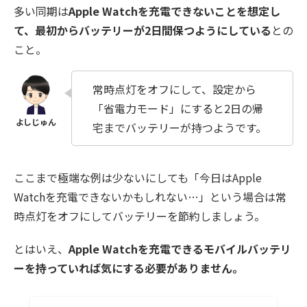
多い同期は
Apple Watchを充電できないことを想定し
て、最初からバッテリーが2日間保つようにしている
との
こと。
常時点灯をオフにして、設定から
「省電力モード」にすると2日の帰
宅までバッテリーが持つようです。
ここまで極端な例は少ないにしても「今日はApple
Watchを充電できないかもしれない…」という場合は常
時点灯をオフにしてバッテリーを節約しましょう。
とはいえ、
Apple Watchを充電できるモバイルバッテリ
ーを持っていれば気にする必要がありません。