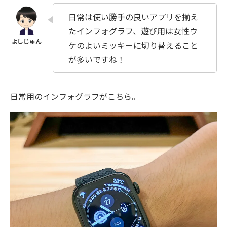
日常は使い勝手の良いアプリを揃え
たインフォグラフ、遊び用は女性ウ
ケのよいミッキーに切り替えること
が多いですね！
日常用のインフォグラフがこちら。