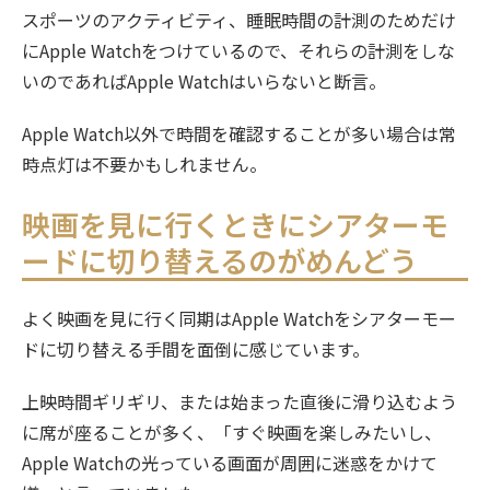
スポーツのアクティビティ、睡眠時間の計測のためだけ
にApple Watchをつけているので、それらの計測をしな
いのであればApple Watchはいらないと断言。
Apple Watch以外で時間を確認することが多い場合は常
時点灯は不要かもしれません。
映画を見に行くときにシアターモ
ードに切り替えるのがめんどう
よく映画を見に行く同期はApple Watchをシアターモー
ドに切り替える手間を面倒に感じています。
上映時間ギリギリ、または始まった直後に滑り込むよう
に席が座ることが多く、「すぐ映画を楽しみたいし、
Apple Watchの光っている画面が周囲に迷惑をかけて