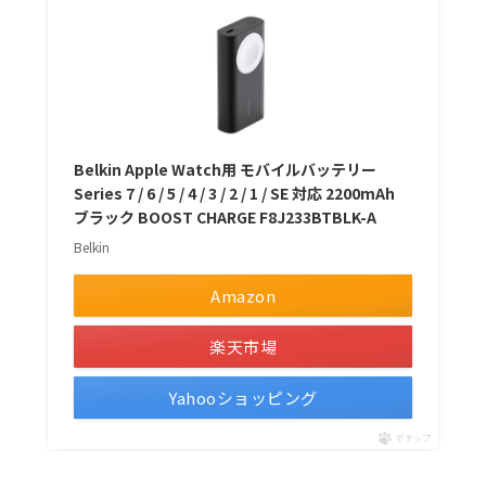
Belkin Apple Watch用 モバイルバッテリー
Series 7 / 6 / 5 / 4 / 3 / 2 / 1 / SE 対応 2200mAh
ブラック BOOST CHARGE F8J233BTBLK-A
Belkin
Amazon
楽天市場
Yahooショッピング
ポチップ