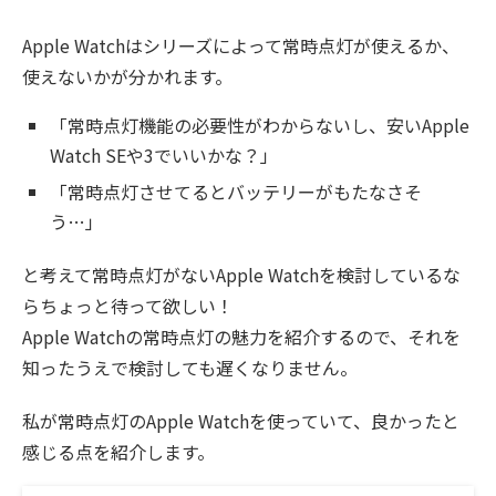
Apple Watchはシリーズによって常時点灯が使えるか、
使えないかが分かれます。
「常時点灯機能の必要性がわからないし、安いApple
Watch SEや3でいいかな？」
「常時点灯させてるとバッテリーがもたなさそ
う…」
と考えて常時点灯がないApple Watchを検討しているな
らちょっと待って欲しい！
Apple Watchの常時点灯の魅力を紹介するので、それを
知ったうえで検討しても遅くなりません。
私が常時点灯のApple Watchを使っていて、良かったと
感じる点を紹介します。