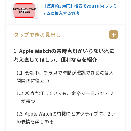
【毎月約300円】格安でYouTubeプレミ
アムに加入する方法
タップできる見出し
Apple Watchの常時点灯がいらない派に
考え直してほしい、便利な点を紹介
会話中、チラ見で時間が確認できるのは人
間関係に役立つ
常時点灯していても、余裕で一日バッテリ
ーが持つ
Apple Watchの待機時とアクティブ時、2つ
の表情を楽しめる