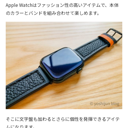
Apple Watchはファッション性の高いアイテムで、本体
のカラーとバンドを組み合わせて楽しめます。
そこに文字盤も加わるとさらに個性を発揮できるアイテ
ムになります。