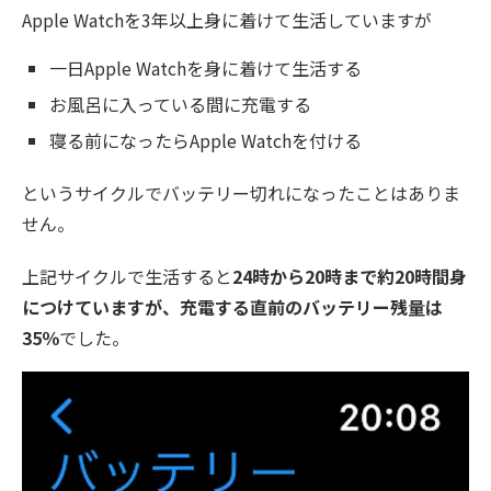
Apple Watchを3年以上身に着けて生活していますが
一日Apple Watchを身に着けて生活する
お風呂に入っている間に充電する
寝る前になったらApple Watchを付ける
というサイクルでバッテリー切れになったことはありま
せん。
上記サイクルで生活すると
24時から20時まで約20時間身
につけていますが、充電する直前のバッテリー残量は
35％
でした。