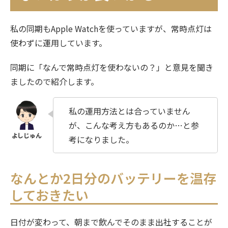
私の同期もApple Watchを使っていますが、常時点灯は
使わずに運用しています。
同期に「なんで常時点灯を使わないの？」と意見を聞き
ましたので紹介します。
私の運用方法とは合っていません
が、こんな考え方もあるのか…と参
考になりました。
なんとか2日分のバッテリーを温存
しておきたい
日付が変わって、朝まで飲んでそのまま出社することが