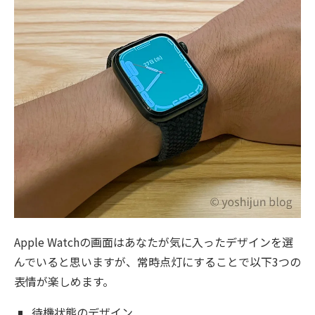
Apple Watchの画面はあなたが気に入ったデザインを選
んでいると思いますが、常時点灯にすることで以下3つの
表情が楽しめます。
待機状態のデザイン