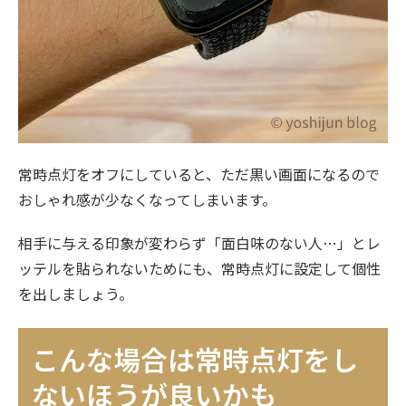
常時点灯をオフにしていると、ただ黒い画面になるので
おしゃれ感が少なくなってしまいます。
相手に与える印象が変わらず「面白味のない人…」とレ
ッテルを貼られないためにも、常時点灯に設定して個性
を出しましょう。
こんな場合は常時点灯をし
ないほうが良いかも