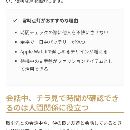
い、便利な点を紹介します。
まとめ
常時点灯がおすすめな理由
時間チェックの際に他人を不快にさせない
余裕で一日中バッテリーが保つ
Apple Watchで楽しめるデザインが増える
待機中の文字盤がファッションアイテムとし
て活用できる
会話中、チラ見で時間が確認でき
るのは人間関係に役立つ
取引先との会話中や、仲の良い友達と会話しているとき