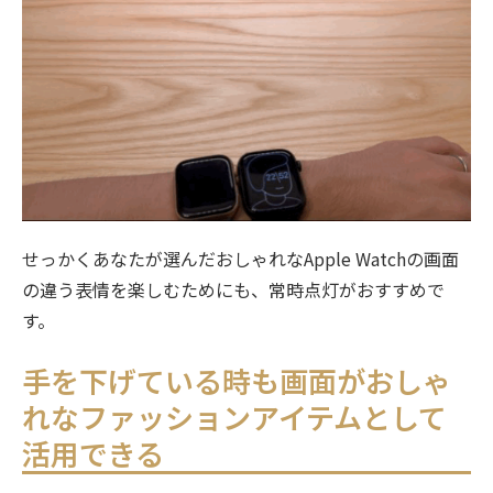
せっかくあなたが選んだおしゃれなApple Watchの画面
の違う表情を楽しむためにも、常時点灯がおすすめで
す。
手を下げている時も画面がおしゃ
れなファッションアイテムとして
活用できる