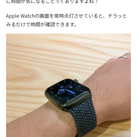
に時間が気になることってありますよね？
Apple Watchの画面を常時点灯させていると、チラッと
みるだけで時間が確認できます。