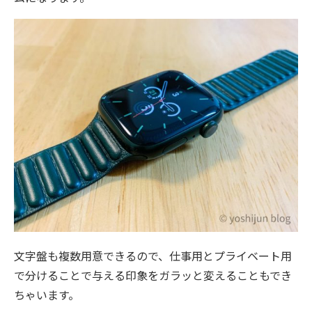
文字盤も複数用意できるので、仕事用とプライベート用
で分けることで与える印象をガラッと変えることもでき
ちゃいます。