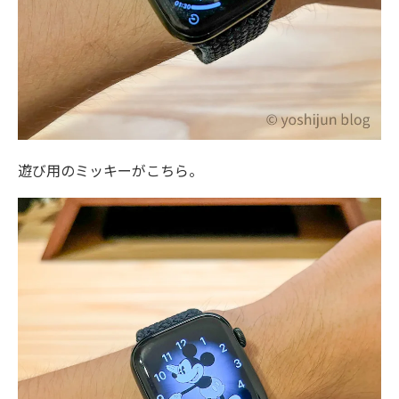
遊び用のミッキーがこちら。