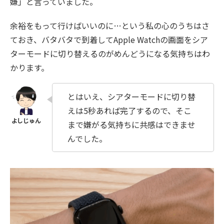
嫌」と言っていました。
余裕をもって行けばいいのに…という私の心のうちはさ
ておき、バタバタで到着してApple Watchの画面をシア
ターモードに切り替えるのがめんどうになる気持ちはわ
かります。
とはいえ、シアターモードに切り替
えは5秒あれば完了するので、そこ
まで嫌がる気持ちに共感はできませ
んでした。