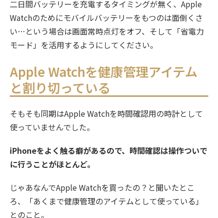
二日間バッテリーを充電するタイミングが無く、Apple
Watchのためにモバイルバッテリーをもつのは面倒くさ
い…という場合は画面常時点灯をオフ、そして「省電力
モード」を活用するようにしてください。
Apple Watchを健康管理アイテム
と割り切っている
そもそも同期はApple Watchを時間確認用の時計として
使っていませんでした。
iPhoneをよく触る癖があるので、時間確認は操作ついで
に行うことがほとんど。
じゃあなんでApple Watchを買ったの？と聞いたとこ
ろ、「あくまで健康管理のアイテムとして使っている」
とのこと。