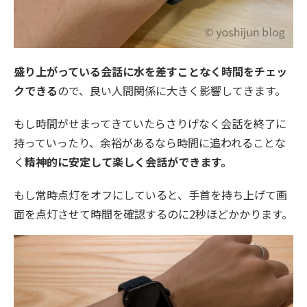
盛り上がっている会話に水を差すことなく時間をチェッ
クできる
ので、良い人間関係に大きく影響してきます。
もし時間がせまってきていたらさりげなく会話を終了に
持っていったり、余裕があるなら時間に追われることな
く
精神的に安定して楽しく会話ができます。
もし常時点灯をオフにしていると、手首を持ち上げて画
面を点灯させて時間を確認するのに2秒ほどかかります。