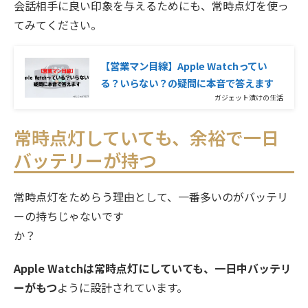
会話相手に良い印象を与えるためにも、常時点灯を使っ
てみてください。
【営業マン目線】Apple Watchってい
る？いらない？の疑問に本音で答えます
ガジェット漬けの生活
常時点灯していても、余裕で一日
バッテリーが持つ
常時点灯をためらう理由として、一番多いのがバッテリ
ーの持ちじゃないです
か？
Apple Watchは常時点灯にしていても、一日中バッテリ
ーがもつ
ように設計されています。