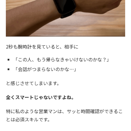
2秒も腕時計を見ていると、相手に
「この人、もう帰らなきゃいけないのかな？」
「会話がつまらないのかな…」
と感じさせてしまいます。
全くスマートじゃないですよね。
特に私のような営業マンは、サッと時間確認ができるこ
とは必須スキルです。