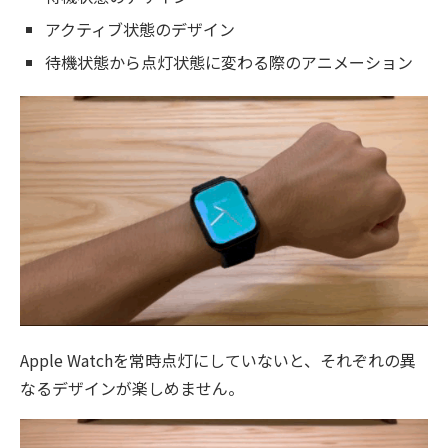
アクティブ状態のデザイン
待機状態から点灯状態に変わる際のアニメーション
Apple Watchを常時点灯にしていないと、それぞれの異
なるデザインが楽しめません。